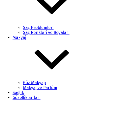
Saç Problemleri
Saç Renkleri ve Boyaları
Makyaj
Göz Makyajı
Makyaj ve Parfüm
Sağlık
Güzellik Sırları