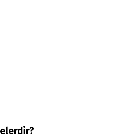
elerdir?