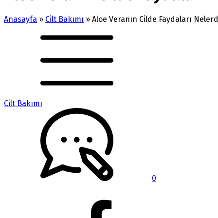
Anasayfa
»
Cilt Bakımı
»
Aloe Veranın Cilde Faydaları Nelerd
Cilt Bakımı
0