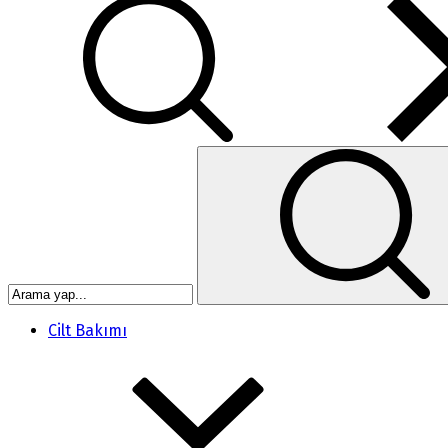
Cilt Bakımı