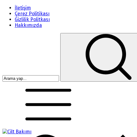
İletişim
Çerez Politikası
Gizlilik Politkası
Hakkımızda