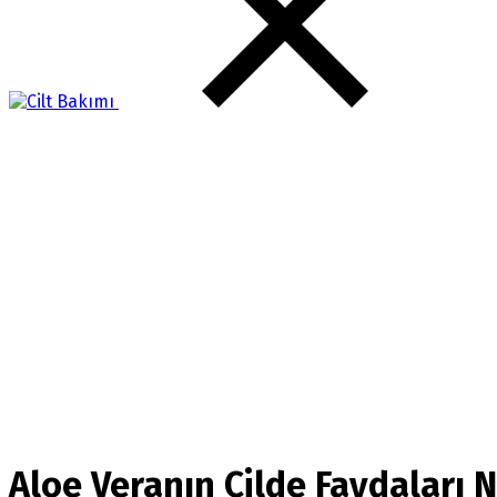
Aloe Veranın Cilde Faydaları N