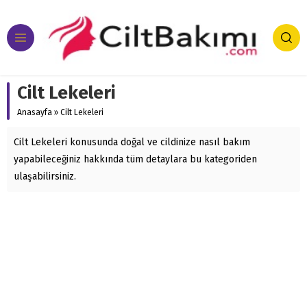
Cilt Lekeleri
Anasayfa
»
Cilt Lekeleri
Cilt Lekeleri konusunda doğal ve cildinize nasıl bakım
yapabileceğiniz hakkında tüm detaylara bu kategoriden
ulaşabilirsiniz.