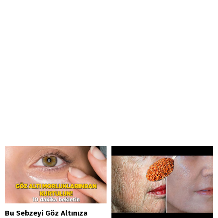
Bu Sebzeyi Göz Altınıza