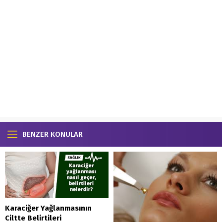
BENZER KONULAR
Karaciğer Yağlanmasının
Ciltte Belirtileri