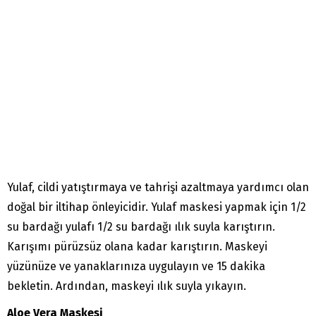
Yulaf, cildi yatıştırmaya ve tahrişi azaltmaya yardımcı olan
doğal bir iltihap önleyicidir. Yulaf maskesi yapmak için 1/2
su bardağı yulafı 1/2 su bardağı ılık suyla karıştırın.
Karışımı pürüzsüz olana kadar karıştırın. Maskeyi
yüzünüze ve yanaklarınıza uygulayın ve 15 dakika
bekletin. Ardından, maskeyi ılık suyla yıkayın.
Aloe Vera Maskesi