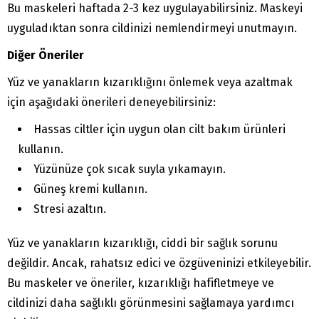
Bu maskeleri haftada 2-3 kez uygulayabilirsiniz. Maskeyi
uyguladıktan sonra cildinizi nemlendirmeyi unutmayın.
Diğer Öneriler
Yüz ve yanakların kızarıklığını önlemek veya azaltmak
için aşağıdaki önerileri deneyebilirsiniz:
Hassas ciltler için uygun olan cilt bakım ürünleri
kullanın.
Yüzünüze çok sıcak suyla yıkamayın.
Güneş kremi kullanın.
Stresi azaltın.
Yüz ve yanakların kızarıklığı, ciddi bir sağlık sorunu
değildir. Ancak, rahatsız edici ve özgüveninizi etkileyebilir.
Bu maskeler ve öneriler, kızarıklığı hafifletmeye ve
cildinizi daha sağlıklı görünmesini sağlamaya yardımcı