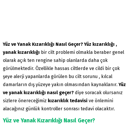
Yüz ve Yanak Kızarıklığı Nasıl Geçer? Yüz kızarıklığı ,
yanak kızarıklığı
bir cilt problemi olmakla beraber genel
olarak açık ten rengine sahip olanlarda daha çok
görülmektedir. Özellikle hassas ciltlerde ve cildi bir çok
şeye alerji yapanlarda görülen bu cilt sorunu , kılcal
damarların dış yüzeye yakın olmasından kaynaklanır.
Yüz
ve yanak kızarıklığı nasıl geçer?
diye soracak olursanız
sizlere önereceğimiz
kızarıklık tedavisi
ve önlemini
alacağınız günlük kontroller sonrası tedavi olacaktır.
Yüz ve Yanak Kızarıklığı Nasıl Geçer?