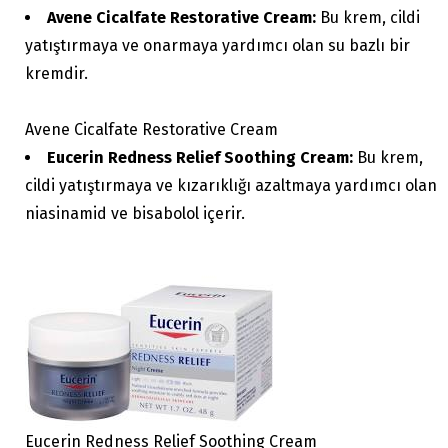
Avene Cicalfate Restorative Cream:
Bu krem, cildi
yatıştırmaya ve onarmaya yardımcı olan su bazlı bir
kremdir.
Avene Cicalfate Restorative Cream
Eucerin Redness Relief Soothing Cream:
Bu krem,
cildi yatıştırmaya ve kızarıklığı azaltmaya yardımcı olan
niasinamid ve bisabolol içerir.
Eucerin Redness Relief Soothing Cream