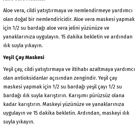
Aloe vera, cildi yatıştırmaya ve nemlendirmeye yardımcı
olan doğal bir nemlendiricidir. Aloe vera maskesi yapmak
için 1/2 su bardağı aloe vera jelini yüzünüze ve
yanaklarınıza uygulayın. 15 dakika bekletin ve ardından
ılık suyla yıkayın.
Yeşil Çay Maskesi
Yeşil çay, cildi yatıştırmaya ve iltihabı azaltmaya yardımcı
olan antioksidanlar açısından zengindir. Yeşil çay
maskesi yapmak için 1/2 su bardağı yeşil çayı 1/2 su
bardağı ılık suyla karıştırın. Karışımı pürüzsüz olana
kadar karıştırın. Maskeyi yüzünüze ve yanaklarınıza
uygulayın ve 15 dakika bekletin. Ardından, maskeyi ılık
suyla yıkayın.