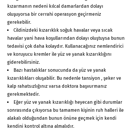
kızarmanın nedeni kılcal damarlardan dolayı
oluşuyorsa bir cerrahi operasyon geçirmeniz
gerekebilir.
Cildinizdeki kızarıklık soğuk havalar veya sıcak
havalar yani hava koşullarından dolayı oluştuysa bunun
tedavisi çok daha kolaydır. Kullanacağınız nemlendirici
ve koruyucu kremler ile yüz ve yanak kızarıklığını
giderebilirsiniz.
Bazı hastalıklar sonucunda da yüz ve yanak
kızarıklıkları oluşabilir. Bu nedenle tansiyon , şeker ve
kalp rahatsızlığınız varsa doktora başvurmanız
gerekmektedir.
Eğer yüz ve yanak kızarıklığı heyecan gibi durumlar
sonrasında çıkıyorsa bu tamamen kişinin ruh halleri ile
alakalı olduğundan bunun önüne geçmek için kendi
kendini kontrol altına almalıdır.