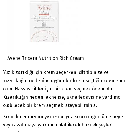
Avene Trixera Nutrition Rich Cream
Yüz kızarıklığı için krem ​​seçerken, cilt tipinize ve
kızarıklığın nedenine uygun bir krem ​​seçtiğinizden emin
olun. Hassas ciltler için bir krem ​​seçmek önemlidir.
Kızarıklığın nedeni akne ise, akne tedavisine yardımcı
olabilecek bir krem ​​seçmek isteyebilirsiniz.
Krem kullanmanın yanı sıra, yüz kızarıklığını önlemeye
veya azaltmaya yardımcı olabilecek bazı ek şeyler