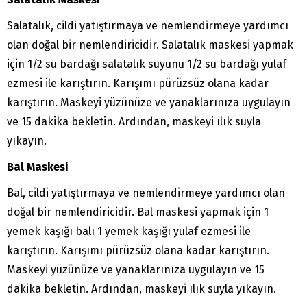
Salatalık, cildi yatıştırmaya ve nemlendirmeye yardımcı
olan doğal bir nemlendiricidir. Salatalık maskesi yapmak
için 1/2 su bardağı salatalık suyunu 1/2 su bardağı yulaf
ezmesi ile karıştırın. Karışımı pürüzsüz olana kadar
karıştırın. Maskeyi yüzünüze ve yanaklarınıza uygulayın
ve 15 dakika bekletin. Ardından, maskeyi ılık suyla
yıkayın.
Bal Maskesi
Bal, cildi yatıştırmaya ve nemlendirmeye yardımcı olan
doğal bir nemlendiricidir. Bal maskesi yapmak için 1
yemek kaşığı balı 1 yemek kaşığı yulaf ezmesi ile
karıştırın. Karışımı pürüzsüz olana kadar karıştırın.
Maskeyi yüzünüze ve yanaklarınıza uygulayın ve 15
dakika bekletin. Ardından, maskeyi ılık suyla yıkayın.