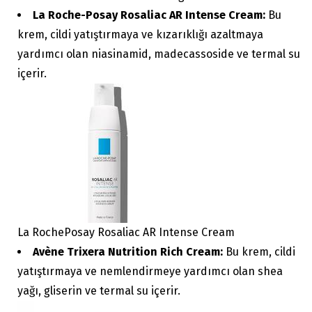
La Roche-Posay Rosaliac AR Intense Cream:
Bu
krem, cildi yatıştırmaya ve kızarıklığı azaltmaya
yardımcı olan niasinamid, madecassoside ve termal su
içerir.
La RochePosay Rosaliac AR Intense Cream
Avène Trixera Nutrition Rich Cream:
Bu krem, cildi
yatıştırmaya ve nemlendirmeye yardımcı olan shea
yağı, gliserin ve termal su içerir.