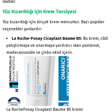
olabilir.
Yüz Kızarıklığı için Krem Tavsiyesi
Yüz kızarıklığı için birçok krem ​​mevcuttur. Bazı popüler
seçenekler şunlardır:
La Roche-Posay Cicaplast Baume B5:
Bu krem, cildi
yatıştırmaya ve onarmaya yardımcı olan pantenol,
madecassoside ve çinko oksit içerir.
La RochePosay Cicaplast Baume B5 kremi