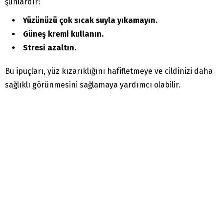
şunlardır:
Yüzünüzü çok sıcak suyla yıkamayın.
Güneş kremi kullanın.
Stresi azaltın.
Bu ipuçları, yüz kızarıklığını hafifletmeye ve cildinizi daha
sağlıklı görünmesini sağlamaya yardımcı olabilir.