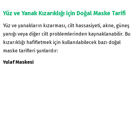
Yüz ve Yanak Kızarıklığı için Doğal Maske Tarifi
Yüz ve yanakların kızarması, cilt hassasiyeti, akne, güneş
yanığı veya diğer cilt problemlerinden kaynaklanabilir. Bu
kızarıklığı hafifletmek için kullanılabilecek bazı doğal
maske tarifleri şunlardır:
Yulaf Maskesi