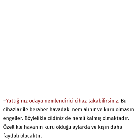
–
Yattığınız odaya nemlendirici cihaz takabilirsiniz.
Bu
cihazlar ile beraber havadaki nem alınır ve kuru olmasını
engeller. Böylelikle cildiniz de nemli kalmış olmaktadır.
Özellikle havanın kuru olduğu aylarda ve kışın daha
faydalı olacaktır.