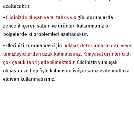
azaltacaktır.
–
Cildinizde oluşan yara, tahriş v.b
gibi durumlarda
zencefil içeren sabun ve ürünleri kullanmanız o
bölgelerde ki problemleri azaltacaktır.
-Ellerinizi kurumaması için
bulaşık deterjanların dan veya
temizleyicilerden uzak kalmalısınız.
Kimyasal ürünler cildi
çok çabuk tahriş edebilmektedir.
Cildinizin yumuşak
olmasını ve hep öyle kalmasını istiyorsanız evde mutlaka
eldiven kullanmalısınız.