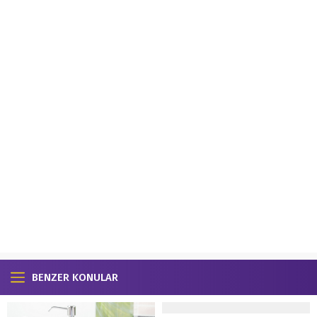
BENZER KONULAR