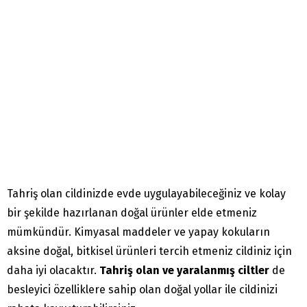
Tahriş olan cildinizde evde uygulayabileceğiniz ve kolay
bir şekilde hazırlanan doğal ürünler elde etmeniz
mümkündür. Kimyasal maddeler ve yapay kokuların
aksine doğal, bitkisel ürünleri tercih etmeniz cildiniz için
daha iyi olacaktır.
Tahriş olan ve yaralanmış ciltler
de
besleyici özelliklere sahip olan doğal yollar ile cildinizi