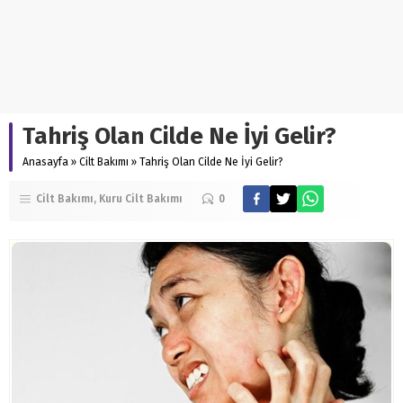
Tahriş Olan Cilde Ne İyi Gelir?
Anasayfa
»
Cilt Bakımı
»
Tahriş Olan Cilde Ne İyi Gelir?
Cilt Bakımı
Kuru Cilt Bakımı
0