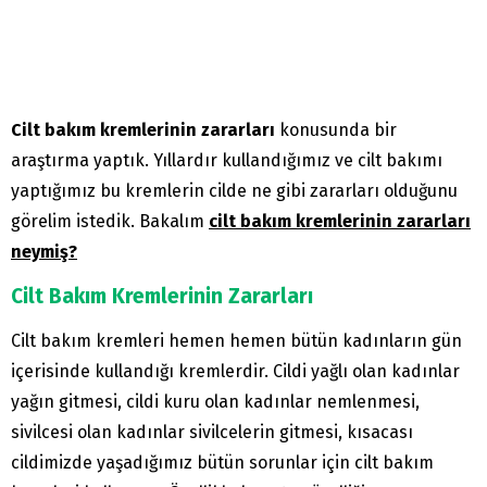
Cilt bakım kremlerinin zararları
konusunda bir
araştırma yaptık. Yıllardır kullandığımız ve cilt bakımı
yaptığımız bu kremlerin cilde ne gibi zararları olduğunu
görelim istedik. Bakalım
cilt bakım kremlerinin zararları
neymiş?
Cilt Bakım Kremlerinin Zararları
Cilt bakım kremleri hemen hemen bütün kadınların gün
içerisinde kullandığı kremlerdir. Cildi yağlı olan kadınlar
yağın gitmesi, cildi kuru olan kadınlar nemlenmesi,
sivilcesi olan kadınlar sivilcelerin gitmesi, kısacası
cildimizde yaşadığımız bütün sorunlar için cilt bakım