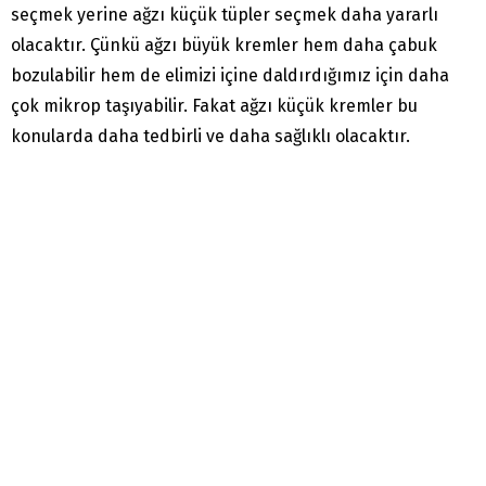
seçmek yerine ağzı küçük tüpler seçmek daha yararlı
olacaktır. Çünkü ağzı büyük kremler hem daha çabuk
bozulabilir hem de elimizi içine daldırdığımız için daha
çok mikrop taşıyabilir. Fakat ağzı küçük kremler bu
konularda daha tedbirli ve daha sağlıklı olacaktır.