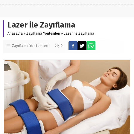
Lazer ile Zayıflama
Anasayfa
»
Zayıflama Yöntemleri
»
Lazer ile Zayıflama
Zayıflama Yöntemleri
0