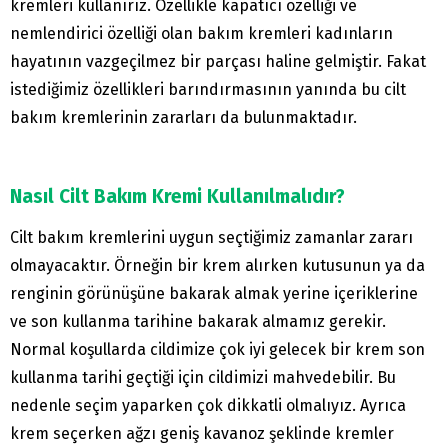
kremleri kullanırız. Özellikle kapatıcı özelliği ve
nemlendirici özelliği olan bakım kremleri kadınların
hayatının vazgeçilmez bir parçası haline gelmiştir. Fakat
istediğimiz özellikleri barındırmasının yanında bu cilt
bakım kremlerinin zararları da bulunmaktadır.
Nasıl Cilt Bakım Kremi Kullanılmalıdır?
Cilt bakım kremlerini uygun seçtiğimiz zamanlar zararı
olmayacaktır. Örneğin bir krem alırken kutusunun ya da
renginin görünüşüne bakarak almak yerine içeriklerine
ve son kullanma tarihine bakarak almamız gerekir.
Normal koşullarda cildimize çok iyi gelecek bir krem son
kullanma tarihi geçtiği için cildimizi mahvedebilir. Bu
nedenle seçim yaparken çok dikkatli olmalıyız. Ayrıca
krem seçerken ağzı geniş kavanoz şeklinde kremler