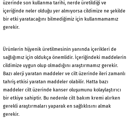
üzerinde son kullanma tarihi, nerde üretildiği ve
içeriğinde neler olduğu yer almıyorsa cildimize ne şekilde
bir etki yaratacağını bilmediğimiz için kullanmamamız
gerekir.
Ürünlerin hijyenik üretilmesinin yanında içerikleri de
sağlığımız için oldukça önemlidir. İçeriğindeki maddelerin
cildimize uygun olup olmadığını araştırmamız gerekir.
Bazı alerji yaratan maddeler ve cilt üzerinde ileri zamanlı
tahriş etkisi yaratan maddeler olabilir. Hatta bazı
maddeler cilt üzerinde kanser oluşumunu kolaylaştırıcı
bir etkiye sahiptir. Bu nedenle cilt bakım kremi alırken
gerekli araştırmaları yaparak en sağlıklısını almak
gerekir.