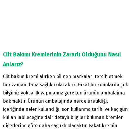
Cilt Bakımı Kremlerinin Zararlı Olduğunu Nasıl
Anlarız?
Cilt bakım kremi alırken bilinen markaları tercih etmek
her zaman daha sağlıklı olacaktır. Fakat bu konularda çok
bilgimiz yoksa ilk yapmamız gereken ürünün ambalajına
bakmaktır. Ürünün ambalajında nerde üretildiği,
içeriğinde neler kullandığı, son kullanma tarihi ve kaç gün
kullanılabileceğine dair detaylı bilgiler bulunan kremler
diğerlerine göre daha sağlıklı olacaktır. Fakat kremin