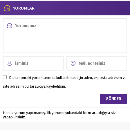
YORUMLAR
Daha sonraki yorumlarımda kullanılması için adım, e-posta adresim ve
site adresim bu tarayıcıya kaydedilsin.
Henüz yorum yapılmamış. İlk yorumu yukarıdaki form aracılığıyla siz
yapabilirsiniz.