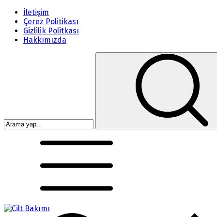
İletişim
Çerez Politikası
Gizlilik Politkası
Hakkımızda