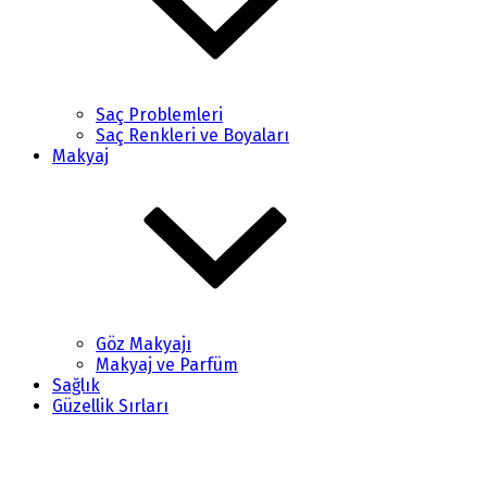
Saç Problemleri
Saç Renkleri ve Boyaları
Makyaj
Göz Makyajı
Makyaj ve Parfüm
Sağlık
Güzellik Sırları