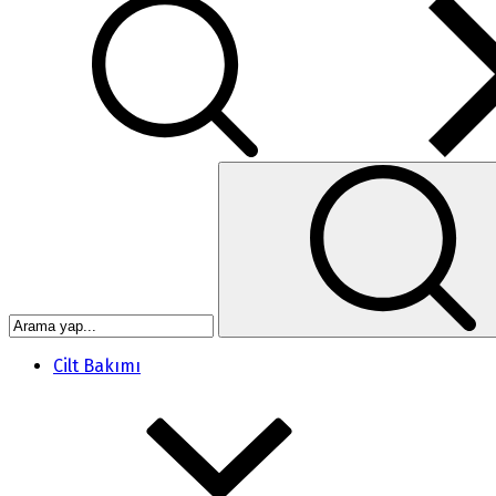
Cilt Bakımı