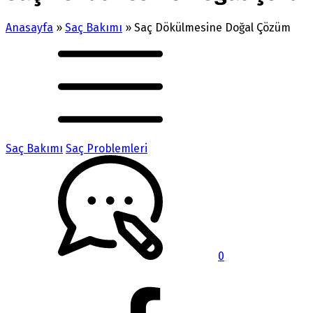
Anasayfa
»
Saç Bakımı
»
Saç Dökülmesine Doğal Çözüm
Saç Bakımı
Saç Problemleri
0