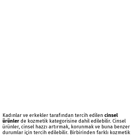
Kadınlar ve erkekler tarafından tercih edilen
cinsel
ürünler
de kozmetik kategorisine dahil edilebilir. Cinsel
ürünler, cinsel hazzı artırmak, korunmak ve buna benzer
durumlar için tercih edilebilir. Birbirinden farklı kozmetik