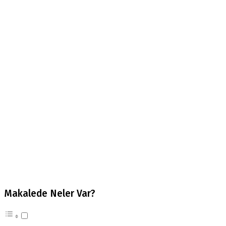
Makalede Neler Var?