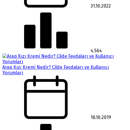
31.10.2022
4.564
Arap Kızı Kremi Nedir? Cilde Faydaları ve Kullanıcı
Yorumları
18.10.2019