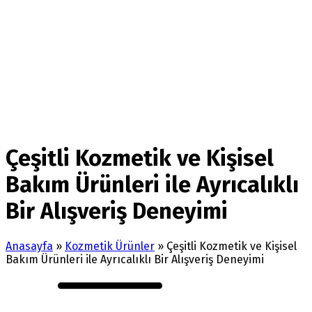
Çeşitli Kozmetik ve Kişisel
Bakım Ürünleri ile Ayrıcalıklı
Bir Alışveriş Deneyimi
Anasayfa
»
Kozmetik Ürünler
»
Çeşitli Kozmetik ve Kişisel
Bakım Ürünleri ile Ayrıcalıklı Bir Alışveriş Deneyimi