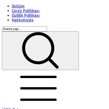
İletişim
Çerez Politikası
Gizlilik Politkası
Hakkımızda