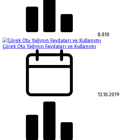
8.810
Çörek Otu Yağının Faydaları ve Kullanımı
13.10.2019