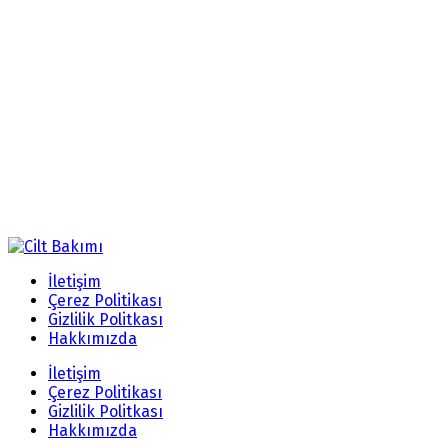
İletişim
Çerez Politikası
Gizlilik Politkası
Hakkımızda
İletişim
Çerez Politikası
Gizlilik Politkası
Hakkımızda