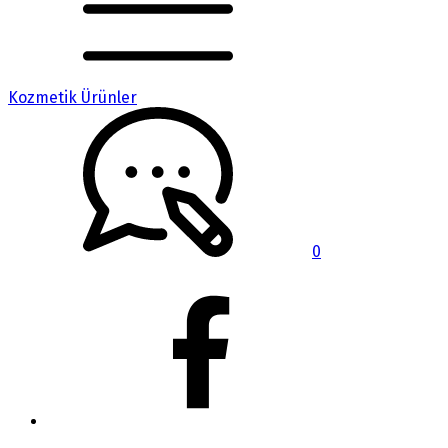
Kozmetik Ürünler
0