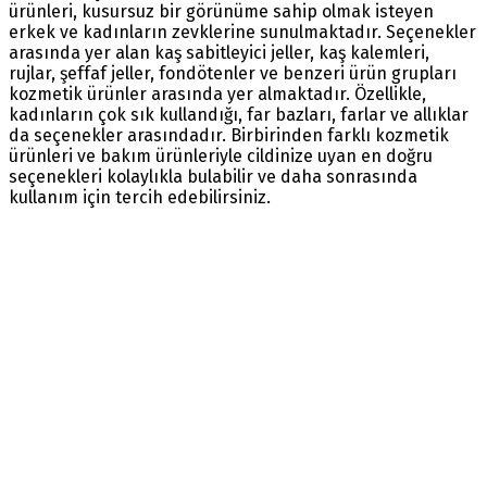
ürünleri, kusursuz bir görünüme sahip olmak isteyen
erkek ve kadınların zevklerine sunulmaktadır. Seçenekler
arasında yer alan kaş sabitleyici jeller, kaş kalemleri,
rujlar, şeffaf jeller, fondötenler ve benzeri ürün grupları
kozmetik ürünler arasında yer almaktadır. Özellikle,
kadınların çok sık kullandığı, far bazları, farlar ve allıklar
da seçenekler arasındadır. Birbirinden farklı kozmetik
ürünleri ve bakım ürünleriyle cildinize uyan en doğru
seçenekleri kolaylıkla bulabilir ve daha sonrasında
kullanım için tercih edebilirsiniz.