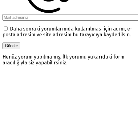
Daha sonraki yorumlarımda kullanılması için adım, e-
posta adresim ve site adresim bu tarayıcıya kaydedilsin.
Henüz yorum yapılmamış. İlk yorumu yukarıdaki form
aracılığıyla siz yapabilirsiniz.