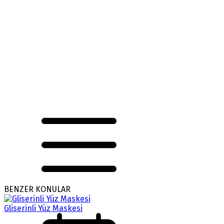
BENZER KONULAR
Gliserinli Yüz Maskesi