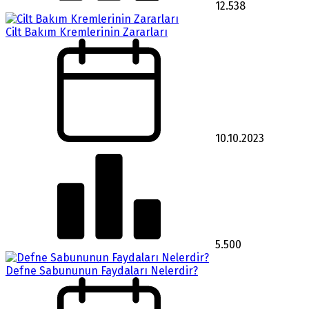
12.538
Cilt Bakım Kremlerinin Zararları
10.10.2023
5.500
Defne Sabununun Faydaları Nelerdir?