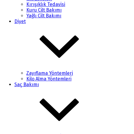
Kırışıklık Tedavisi
Kuru Cilt Bakımı
Yağlı Cilt Bakımı
Diyet
Zayıflama Yöntemleri
Kilo Alma Yöntemleri
Saç Bakımı