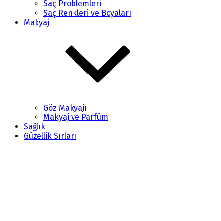
Saç Problemleri
Saç Renkleri ve Boyaları
Makyaj
Göz Makyajı
Makyaj ve Parfüm
Sağlık
Güzellik Sırları