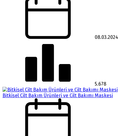
08.03.2024
5.678
Bitkisel Cilt Bakım Ürünleri ve Cilt Bakımı Maskesi