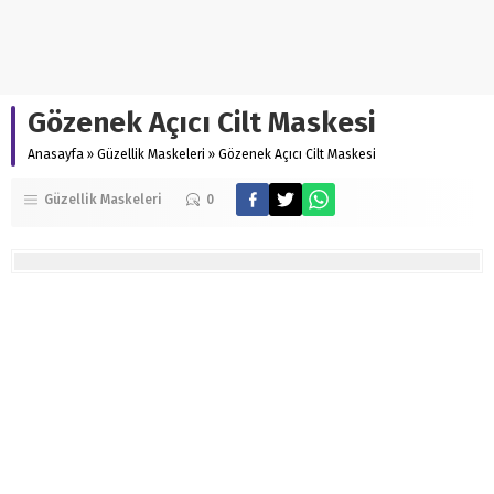
Gözenek Açıcı Cilt Maskesi
Anasayfa
»
Güzellik Maskeleri
»
Gözenek Açıcı Cilt Maskesi
Güzellik Maskeleri
0