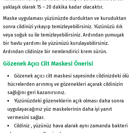
yaklaşık olarak 15 – 20 dakika kadar olacaktır.
Maske uygulaması yüzünüzde durduktan ve kuruduktan
sonra cildinizi yıkayıp temizleyebilirsiniz. Yüzünüzü ılık
veya soğuk su ile temizleyebilirsiniz. Ardından yumuşak
bir havlu yardımı ile yüzünüzü kurulayabilirsiniz.
Ardından cildinize bir nemlendirici krem sürün.
Gözenek Açıcı Cilt Maskesi Önerisi
Gözenek açıcı cilt maskesi sayesinde cildinizdeki ölü
hücrelerden arınmış ve gözenekleri açarak cildinizin
sağlığını geri kazanırsınız.
Yüzünüzdeki gözeneklerin açık olması daha sonra
uygulayacağınız yüz maskelerinin daha iyi yanıt
vermesini sağlar.
Cildiniz , yüzünüz hava alarak aynı zamanda bakteri