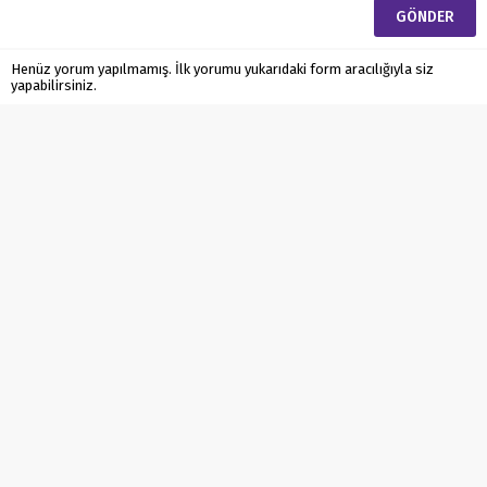
Henüz yorum yapılmamış. İlk yorumu yukarıdaki form aracılığıyla siz
yapabilirsiniz.