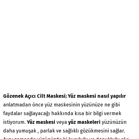
Gözenek Açıcı Cilt Maskesi; Yüz maskesi nasıl yapılır
anlatmadan önce yüz maskesinin yüzünüze ne gibi
faydalar sağlayacağı hakkında kısa bir bilgi vermek
istiyorum.
Yüz maskesi
veya
yüz maskeleri
yüzünüzün
daha yumuşak , parlak ve sağlıklı gözükmesini sağlar.