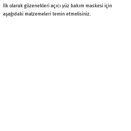
İlk olarak gözenekleri açıcı yüz bakım maskesi için
aşağıdaki malzemeleri temin etmelisiniz.