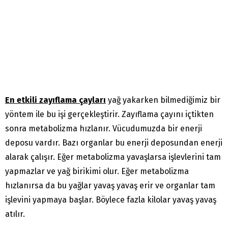
En etkili zayıflama çayları
yağ yakarken bilmediğimiz bir
yöntem ile bu işi gerçekleştirir. Zayıflama çayını içtikten
sonra metabolizma hızlanır. Vücudumuzda bir enerji
deposu vardır. Bazı organlar bu enerji deposundan enerji
alarak çalışır. Eğer metabolizma yavaşlarsa işlevlerini tam
yapmazlar ve yağ birikimi olur. Eğer metabolizma
hızlanırsa da bu yağlar yavaş yavaş erir ve organlar tam
işlevini yapmaya başlar. Böylece fazla kilolar yavaş yavaş
atılır.