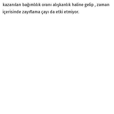
kazanılan bağımlılık oranı alışkanlık haline gelip , zaman
içerisinde zayıflama çayı da etki etmiyor.