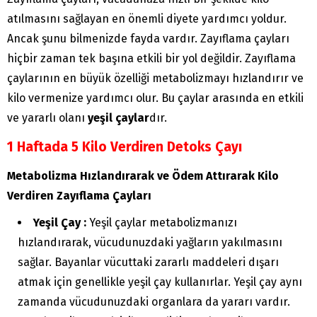
atılmasını sağlayan en önemli diyete yardımcı yoldur.
Ancak şunu bilmenizde fayda vardır. Zayıflama çayları
hiçbir zaman tek başına etkili bir yol değildir. Zayıflama
çaylarının en büyük özelliği metabolizmayı hızlandırır ve
kilo vermenize yardımcı olur. Bu çaylar arasında en etkili
ve yararlı olanı
yeşil çaylar
dır.
1 Haftada 5 Kilo Verdiren Detoks Çayı
Metabolizma Hızlandırarak ve Ödem Attırarak Kilo
Verdiren Zayıflama Çayları
Yeşil Çay :
Yeşil çaylar metabolizmanızı
hızlandırarak, vücudunuzdaki yağların yakılmasını
sağlar. Bayanlar vücuttaki zararlı maddeleri dışarı
atmak için genellikle yeşil çay kullanırlar. Yeşil çay aynı
zamanda vücudunuzdaki organlara da yararı vardır.