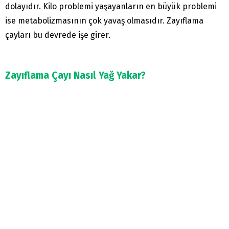
dolayıdır. Kilo problemi yaşayanların en büyük problemi
ise metabolizmasının çok yavaş olmasıdır. Zayıflama
çayları bu devrede işe girer.
Zayıflama Çayı Nasıl Yağ Yakar?