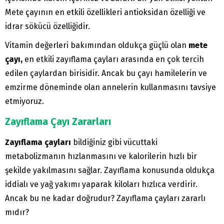
Mete çayının en etkili özellikleri antioksidan özelliği ve
idrar sökücü özelliğidir.
Vitamin değerleri bakımından oldukça güçlü olan
mete
çayı,
en etkili zayıflama çayları arasında en çok tercih
edilen çaylardan birisidir. Ancak bu çayı hamilelerin ve
emzirme döneminde olan annelerin kullanmasını tavsiye
etmiyoruz.
Zayıflama Çayı Zararları
Zayıflama çayları
bildiğiniz gibi vücuttaki
metabolizmanın hızlanmasını ve kalorilerin hızlı bir
şekilde yakılmasını sağlar. Zayıflama konusunda oldukça
iddialı ve yağ yakımı yaparak kiloları hızlıca verdirir.
Ancak bu ne kadar doğrudur? Zayıflama çayları zararlı
mıdır?