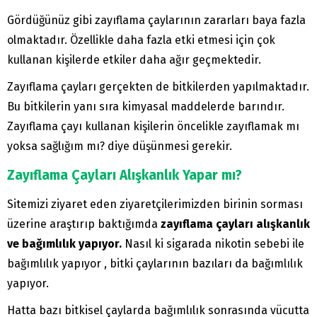
Gördüğünüz gibi zayıflama çaylarının zararları baya fazla
olmaktadır. Özellikle daha fazla etki etmesi için çok
kullanan kişilerde etkiler daha ağır geçmektedir.
Zayıflama çayları gerçekten de bitkilerden yapılmaktadır.
Bu bitkilerin yanı sıra kimyasal maddelerde barındır.
Zayıflama çayı kullanan kişilerin öncelikle zayıflamak mı
yoksa sağlığım mı? diye düşünmesi gerekir.
Zayıflama Çayları Alışkanlık Yapar mı?
Sitemizi ziyaret eden ziyaretçilerimizden birinin sorması
üzerine araştırıp baktığımda
zayıflama çayları alışkanlık
ve bağımlılık yapıyor.
Nasıl ki sigarada nikotin sebebi ile
bağımlılık yapıyor , bitki çaylarının bazıları da bağımlılık
yapıyor.
Hatta bazı bitkisel çaylarda bağımlılık sonrasında vücutta