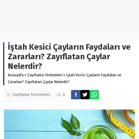
İştah Kesici Çayların Faydaları ve
Zararları? Zayıflatan Çaylar
Nelerdir?
Anasayfa
»
Zayıflama Yöntemleri
»
İştah Kesici Çayların Faydaları ve
Zararları? Zayıflatan Çaylar Nelerdir?
Zayıflama Yöntemleri
0