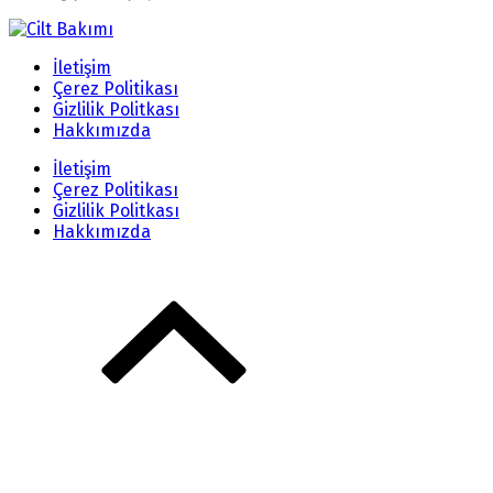
İletişim
Çerez Politikası
Gizlilik Politkası
Hakkımızda
İletişim
Çerez Politikası
Gizlilik Politkası
Hakkımızda