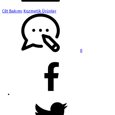
Cilt Bakımı
Kozmetik Ürünler
0