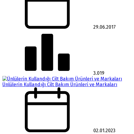
29.06.2017
3.019
Ünlülerin Kullandığı Cilt Bakım Ürünleri ve Markaları
02.01.2023