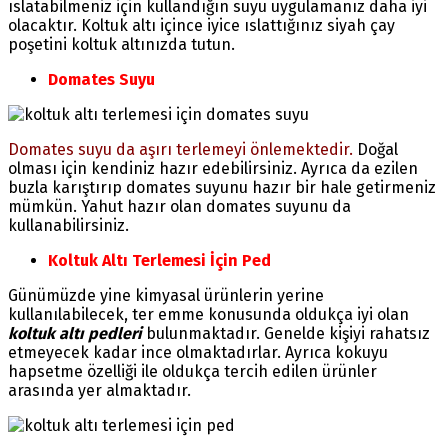
ıslatabilmeniz için kullandığın suyu uygulamanız daha iyi
olacaktır. Koltuk altı içince iyice ıslattığınız siyah çay
poşetini koltuk altınızda tutun.
Domates Suyu
Domates suyu da aşırı terlemeyi önlemektedir.
Doğal
olması için kendiniz hazır edebilirsiniz. Ayrıca da ezilen
buzla karıştırıp domates suyunu hazır bir hale getirmeniz
mümkün. Yahut hazır olan domates suyunu da
kullanabilirsiniz.
Koltuk Altı Terlemesi İçin Ped
Günümüzde yine kimyasal ürünlerin yerine
kullanılabilecek, ter emme konusunda oldukça iyi olan
koltuk altı pedleri
bulunmaktadır. Genelde kişiyi rahatsız
etmeyecek kadar ince olmaktadırlar. Ayrıca kokuyu
hapsetme özelliği ile oldukça tercih edilen ürünler
arasında yer almaktadır.