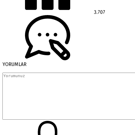
3.707
YORUMLAR