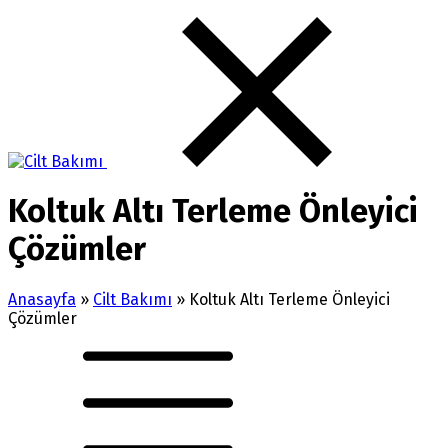
Koltuk Altı Terleme Önleyici
Çözümler
Anasayfa
»
Cilt Bakımı
»
Koltuk Altı Terleme Önleyici
Çözümler