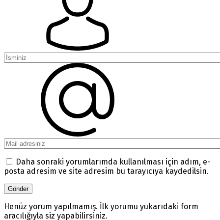
Daha sonraki yorumlarımda kullanılması için adım, e-
posta adresim ve site adresim bu tarayıcıya kaydedilsin.
Henüz yorum yapılmamış. İlk yorumu yukarıdaki form
aracılığıyla siz yapabilirsiniz.