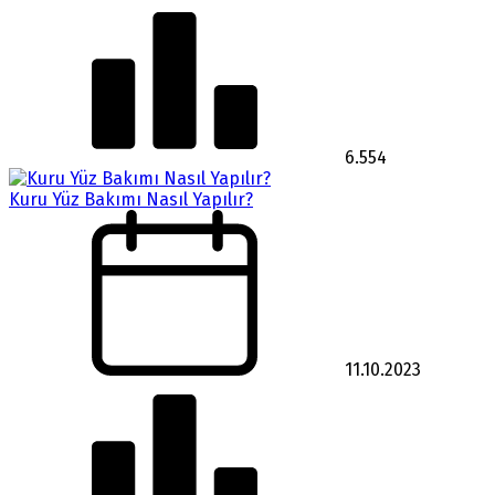
6.554
Kuru Yüz Bakımı Nasıl Yapılır?
11.10.2023