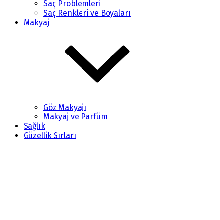
Saç Problemleri
Saç Renkleri ve Boyaları
Makyaj
Göz Makyajı
Makyaj ve Parfüm
Sağlık
Güzellik Sırları