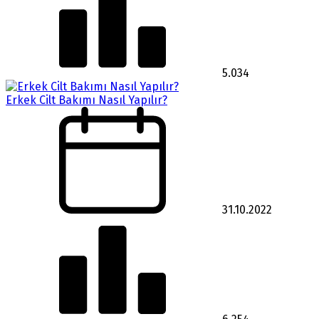
5.034
Erkek Cilt Bakımı Nasıl Yapılır?
31.10.2022