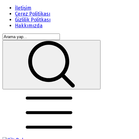
İletişim
Çerez Politikası
Gizlilik Politkası
Hakkımızda