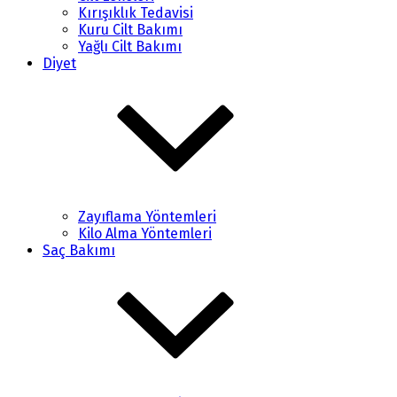
Kırışıklık Tedavisi
Kuru Cilt Bakımı
Yağlı Cilt Bakımı
Diyet
Zayıflama Yöntemleri
Kilo Alma Yöntemleri
Saç Bakımı