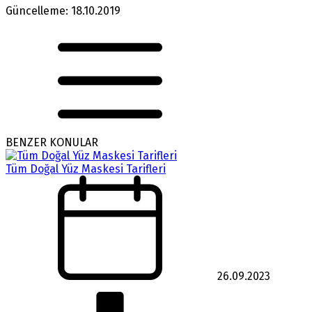
Güncelleme: 18.10.2019
BENZER KONULAR
Tüm Doğal Yüz Maskesi Tarifleri
26.09.2023