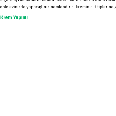
nle evinizde yapacağınız nemlendirici kremin cilt tiplerine 
 Krem Yapımı