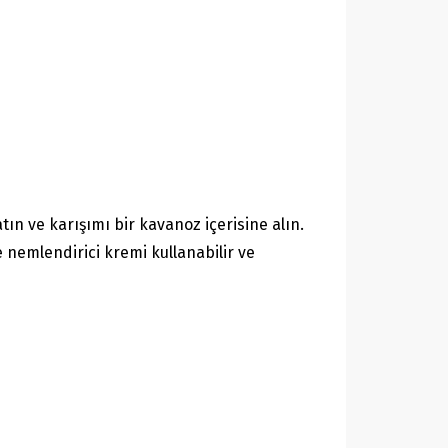
tın ve karışımı bir kavanoz içerisine alın.
nemlendirici kremi kullanabilir ve