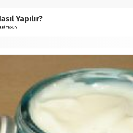
sıl Yapılır?
sıl Yapılır?