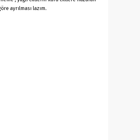
göre ayrılması lazım.