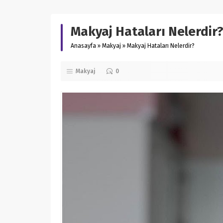
Makyaj Hataları Nelerdir
Anasayfa
»
Makyaj
»
Makyaj Hataları Nelerdir?
Makyaj
0