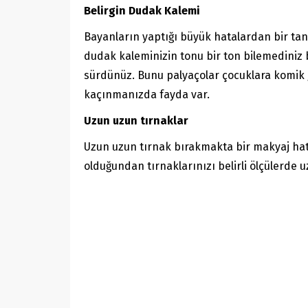
Belirgin Dudak Kalemi
Bayanların yaptığı büyük hatalardan bir tan
dudak kaleminizin tonu bir ton bilemediniz b
sürdünüz. Bunu palyaçolar çocuklara komik
kaçınmanızda fayda var.
Uzun uzun tırnaklar
Uzun uzun tırnak bırakmakta bir makyaj hat
olduğundan tırnaklarınızı belirli ölçülerde