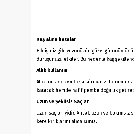
Kaş alma hataları
Bildiğiniz gibi yüzünüzün güzel görünümünü k
duruşunuzu etkiler. Bu nedenle kaş şekillen
Allık kullanımı
Allık kullanırken fazla sürmeniz durumunda bi
katacak hemde hafif pembe doğallık getirec
Uzun ve Şekilsiz Saçlar
Uzun saçlar iyidir. Ancak uzun ve bakımsız 
kere kırıklarını almalısınız.