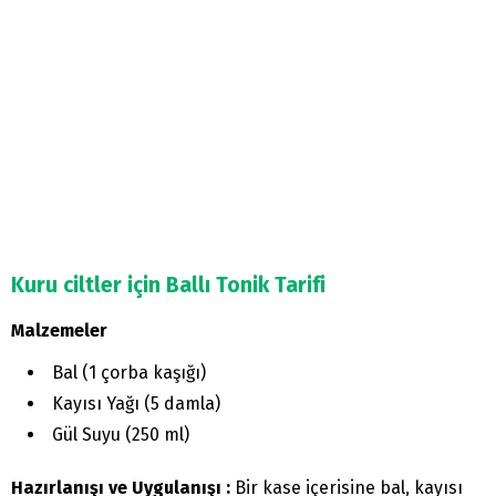
Kuru ciltler için Ballı Tonik Tarifi
Malzemeler
Bal (1 çorba kaşığı)
Kayısı Yağı (5 damla)
Gül Suyu (250 ml)
Hazırlanışı ve Uygulanışı :
Bir kase içerisine bal, kayısı