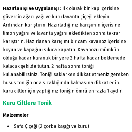
Hazırlanışı ve Uygulanışı :
İlk olarak bir kap içerisine
güvercin ağacı yağı ve kuru lavanta çiçeği ekleyin.
Ardından karıştırın. Hazırladığınız karışımın içerisine
limon yağını ve lavanta yağını ekledikten sonra tekrar
karıştırın. Hazırlanan karışımı bir cam kavanoz içerisine
koyun ve kapağını sıkıca kapatın. Kavanozu mümkün
olduğu kadar karanlık bir yere 2 hafta kadar beklemede
kalacak şekilde tutun. 2 hafta sonra toniği
kullanabilirsiniz. Toniği saklarken dikkat etmeniz gereken
husus toniğin oda sıcaklığında kalmasına dikkat edin.
kuru ciltler için yaptığınız toniğin ömrü en fazla 1 aydır.
Kuru Ciltlere Tonik
Malzemeler
Safa Çiçeği (2 çorba kaşığı ve kuru)