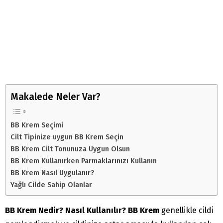
Makalede Neler Var?
BB Krem Seçimi
Cilt Tipinize uygun BB Krem Seçin
BB Krem Cilt Tonunuza Uygun Olsun
BB Krem Kullanırken Parmaklarınızı Kullanın
BB Krem Nasıl Uygulanır?
Yağlı Cilde Sahip Olanlar
BB Krem Nedir? Nasıl Kullanılır? BB Krem
genellikle cildi