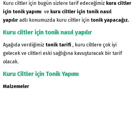
Kuru ciltler için bugün sizlere tarif edeceğimiz
kuru ciltler
için tonik yapımı
ve
kuru ciltler için tonik nasıl
yapılır
adlı konumuzda kuru ciltler için
tonik yapacağız.
Kuru ciltler için tonik nasıl yapılır
Aşağıda verdiğimiz
tonik tarifi
, kuru ciltlere çok iyi
gelecek ve ciltleri eski sağlığına kavuşturacak bir tarif
olacak.
Kuru Ciltler için Tonik Yapımı
Malzemeler