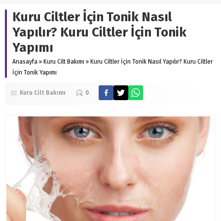
Kuru Ciltler İçin Tonik Nasıl
Yapılır? Kuru Ciltler İçin Tonik
Yapımı
Anasayfa
»
Kuru Cilt Bakımı
»
Kuru Ciltler İçin Tonik Nasıl Yapılır? Kuru Ciltler
İçin Tonik Yapımı
Kuru Cilt Bakımı
0