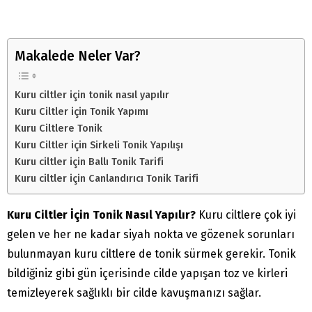
Makalede Neler Var?
Kuru ciltler için tonik nasıl yapılır
Kuru Ciltler için Tonik Yapımı
Kuru Ciltlere Tonik
Kuru Ciltler için Sirkeli Tonik Yapılışı
Kuru ciltler için Ballı Tonik Tarifi
Kuru ciltler için Canlandırıcı Tonik Tarifi
Kuru Ciltler İçin Tonik Nasıl Yapılır?
Kuru ciltlere çok iyi
gelen ve her ne kadar siyah nokta ve gözenek sorunları
bulunmayan kuru ciltlere de tonik sürmek gerekir. Tonik
bildiğiniz gibi gün içerisinde cilde yapışan toz ve kirleri
temizleyerek sağlıklı bir cilde kavuşmanızı sağlar.