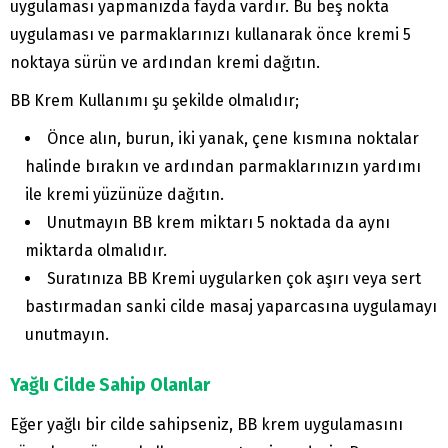
uygulaması yapmanızda fayda vardır. Bu beş nokta
uygulaması ve parmaklarınızı kullanarak önce kremi 5
noktaya sürün ve ardından kremi dağıtın.
BB Krem Kullanımı şu şekilde olmalıdır;
Önce alın, burun, iki yanak, çene kısmına noktalar
halinde bırakın ve ardından parmaklarınızın yardımı
ile kremi yüzünüze dağıtın.
Unutmayın BB krem miktarı 5 noktada da aynı
miktarda olmalıdır.
Suratınıza BB Kremi uygularken çok aşırı veya sert
bastırmadan sanki cilde masaj yaparcasına uygulamayı
unutmayın.
Yağlı Cilde Sahip Olanlar
Eğer yağlı bir cilde sahipseniz, BB krem uygulamasını