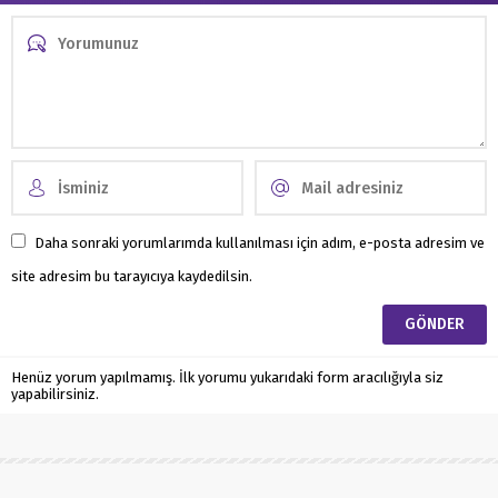
Daha sonraki yorumlarımda kullanılması için adım, e-posta adresim ve
site adresim bu tarayıcıya kaydedilsin.
Henüz yorum yapılmamış. İlk yorumu yukarıdaki form aracılığıyla siz
yapabilirsiniz.