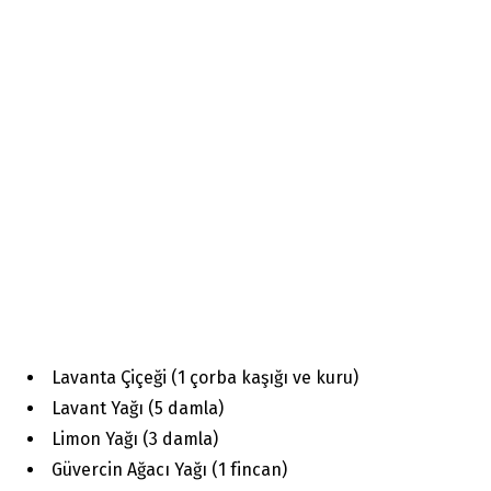
Lavanta Çiçeği (1 çorba kaşığı ve kuru)
Lavant Yağı (5 damla)
Limon Yağı (3 damla)
Güvercin Ağacı Yağı (1 fincan)