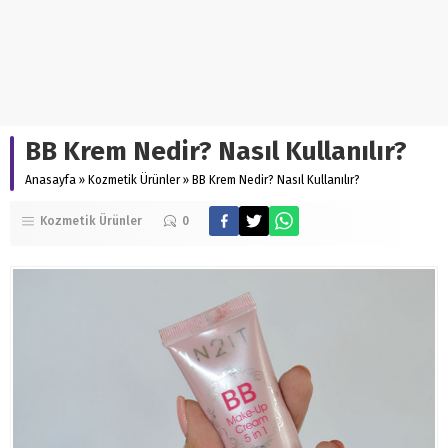
BB Krem Nedir? Nasıl Kullanılır?
Anasayfa
»
Kozmetik Ürünler
»
BB Krem Nedir? Nasıl Kullanılır?
Kozmetik Ürünler
0