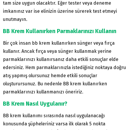
tam size uygun olacaktır. Eğer tester veya deneme
imkanınız var ise elinizin üzerine sürerek test etmeyi
unutmayın.
BB Krem Kullanırken Parmaklarınızı Kullanın
Bir çok insan bb krem kullanırken sünger veya fırça
kullanır. Ancak fırça veya sünger kullanmak yerine
parmaklarınızı kullanırsanız daha etkili sonuçlar elde
edersiniz. Hem parmaklarınızla istediğiniz noktaya doğru
atış yapmış olursunuz hemde etkili sonuçlar
oluşturursunuz. Bu nedenle BB krem kullanırken
parmaklarınızı kullanmanızı öneririz.
BB Krem Nasıl Uygulanır?
BB krem kullanımı sırasında nasıl uygulanacağı
konusunda şüpheleriniz varsa ilk olarak 5 nokta