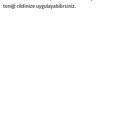
toniği cildinize uygulayabilirsiniz.