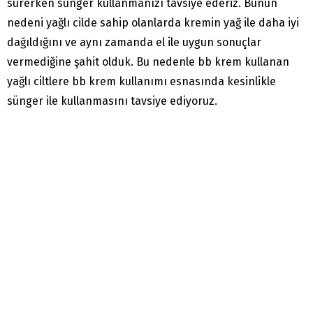
sürerken sünger kullanmanızı tavsiye ederiz. Bunun
nedeni yağlı cilde sahip olanlarda kremin yağ ile daha iyi
dağıldığını ve aynı zamanda el ile uygun sonuçlar
vermediğine şahit olduk. Bu nedenle bb krem kullanan
yağlı ciltlere bb krem kullanımı esnasında kesinlikle
sünger ile kullanmasını tavsiye ediyoruz.