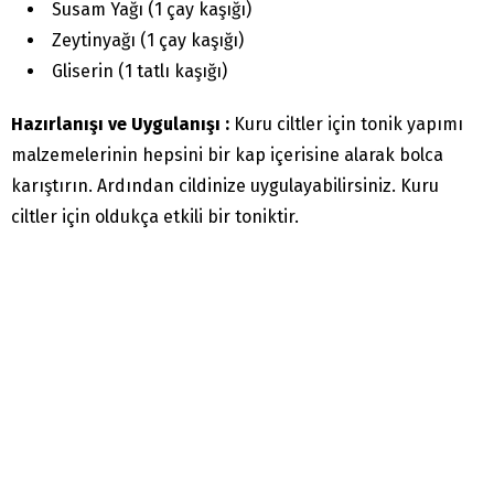
Susam Yağı (1 çay kaşığı)
Zeytinyağı (1 çay kaşığı)
Gliserin (1 tatlı kaşığı)
Hazırlanışı ve Uygulanışı :
Kuru ciltler için tonik yapımı
malzemelerinin hepsini bir kap içerisine alarak bolca
karıştırın. Ardından cildinize uygulayabilirsiniz. Kuru
ciltler için oldukça etkili bir toniktir.