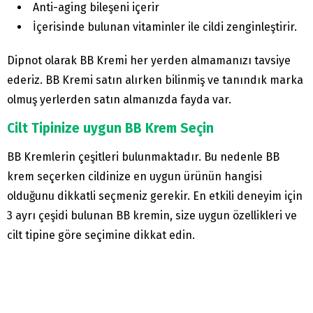
Anti-aging bileşeni içerir
İçerisinde bulunan vitaminler ile cildi zenginleştirir.
Dipnot olarak BB Kremi her yerden almamanızı tavsiye
ederiz. BB Kremi satın alırken bilinmiş ve tanındık marka
olmuş yerlerden satın almanızda fayda var.
Cilt Tipinize uygun BB Krem Seçin
BB Kremlerin çeşitleri bulunmaktadır. Bu nedenle BB
krem seçerken cildinize en uygun ürünün hangisi
olduğunu dikkatli seçmeniz gerekir. En etkili deneyim için
3 ayrı çeşidi bulunan BB kremin, size uygun özellikleri ve
cilt tipine göre seçimine dikkat edin.