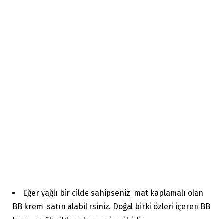
Eğer yağlı bir cilde sahipseniz, mat kaplamalı olan
BB kremi satın alabilirsiniz. Doğal birki özleri içeren BB