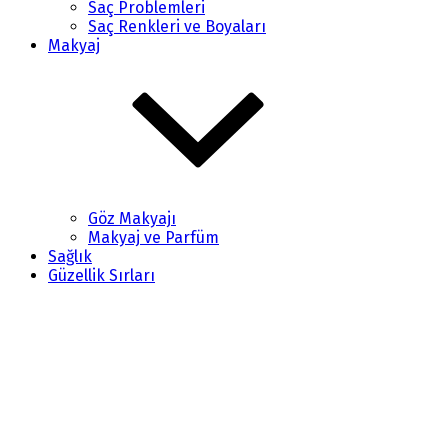
Saç Problemleri
Saç Renkleri ve Boyaları
Makyaj
Göz Makyajı
Makyaj ve Parfüm
Sağlık
Güzellik Sırları