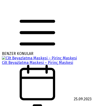
BENZER KONULAR
Cilt Beyazlatma Maskesi – Pirinç Maskesi
25.09.2023