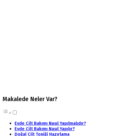
Makalede Neler Var?
Evde Cilt Bakımı Nasıl Yapılmalıdır?
Evde Cilt Bakımı Nasıl Yapılır?
Doğal Cilt Toniği Hazırlama