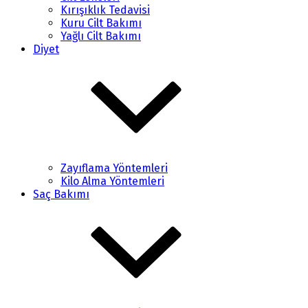
Kırışıklık Tedavisi
Kuru Cilt Bakımı
Yağlı Cilt Bakımı
Diyet
Zayıflama Yöntemleri
Kilo Alma Yöntemleri
Saç Bakımı