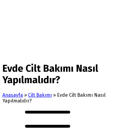
Evde Cilt Bakımı Nasıl
Yapılmalıdır?
Anasayfa
»
Cilt Bakımı
»
Evde Cilt Bakımı Nasıl
Yapılmalıdır?