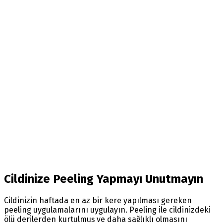
Cildinize Peeling Yapmayı Unutmayın
Cildinizin haftada en az bir kere yapılması gereken
peeling uygulamalarını uygulayın. Peeling ile cildinizdeki
ölü derilerden kurtulmuş ve daha sağlıklı olmasını