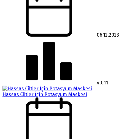
06.12.2023
4.011
Hassas Ciltler İçin Potasyum Maskesi