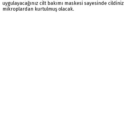
uygulayacağınız cilt bakımı maskesi sayesinde cildiniz
mikroplardan kurtulmuş olacak.