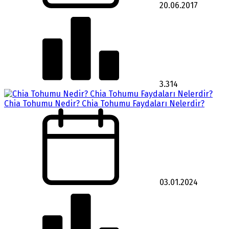
20.06.2017
3.314
Chia Tohumu Nedir? Chia Tohumu Faydaları Nelerdir?
03.01.2024