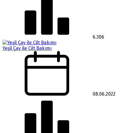
6.306
Yeşil Çay ile Cilt Bakımı
08.06.2022