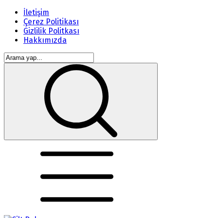
İletişim
Çerez Politikası
Gizlilik Politkası
Hakkımızda