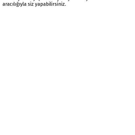
aracılığıyla siz yapabilirsiniz.