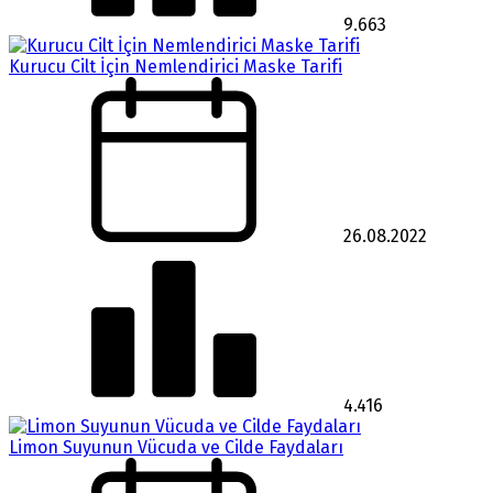
9.663
Kurucu Cilt İçin Nemlendirici Maske Tarifi
26.08.2022
4.416
Limon Suyunun Vücuda ve Cilde Faydaları