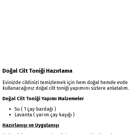
Doğal Cilt Toniği Hazırlama
Evinizde cildinizi temizlemek için hem doğal hemde evde
kullanacağınız doğal cilt toniği yapımını sizlere anlatalım.
Doğal Cilt Toniği Yapımı Malzemeler
Su ( 1 çay bardağı )
Lavanta ( yarım çay kaşığı )
Hazırlanışı ve Uygulanışı