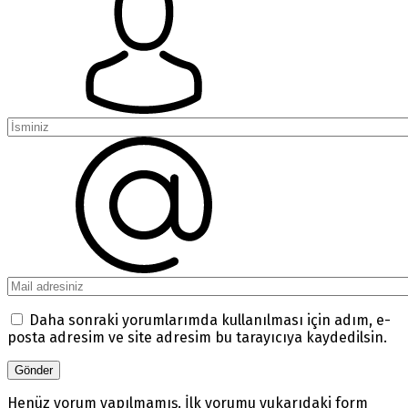
Daha sonraki yorumlarımda kullanılması için adım, e-
posta adresim ve site adresim bu tarayıcıya kaydedilsin.
Henüz yorum yapılmamış. İlk yorumu yukarıdaki form