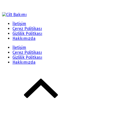
İletişim
Çerez Politikası
Gizlilik Politkası
Hakkımızda
İletişim
Çerez Politikası
Gizlilik Politkası
Hakkımızda