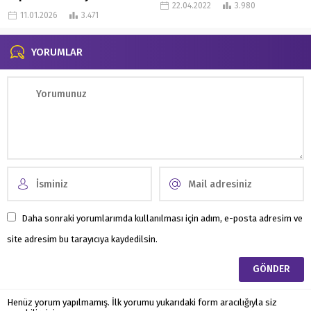
22.04.2022
3.980
11.01.2026
3.471
YORUMLAR
Daha sonraki yorumlarımda kullanılması için adım, e-posta adresim ve
site adresim bu tarayıcıya kaydedilsin.
Henüz yorum yapılmamış. İlk yorumu yukarıdaki form aracılığıyla siz