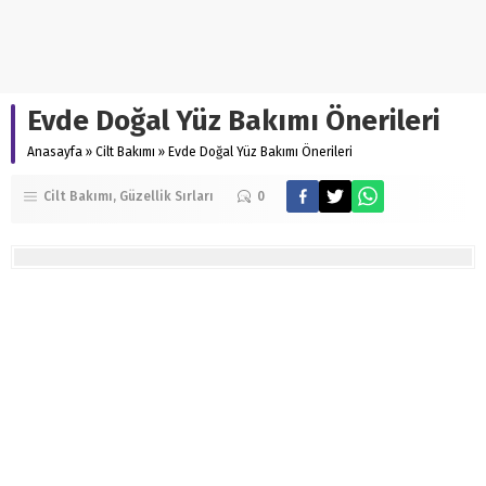
Evde Doğal Yüz Bakımı Önerileri
Anasayfa
»
Cilt Bakımı
»
Evde Doğal Yüz Bakımı Önerileri
Cilt Bakımı
Güzellik Sırları
0