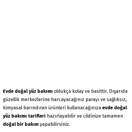
Evde doğal yüz bakımı
oldukça kolay ve basittir. Dışarıda
güzellik merkezlerine harcayacağınız parayı ve sağlıksız,
kimyasal barındıran ürünleri kullanacağınıza
evde doğal
yüz bakımı tarifleri
hazırlayabilir ve cildinize tamamen
doğal bir bakım
yapabilirsiniz.