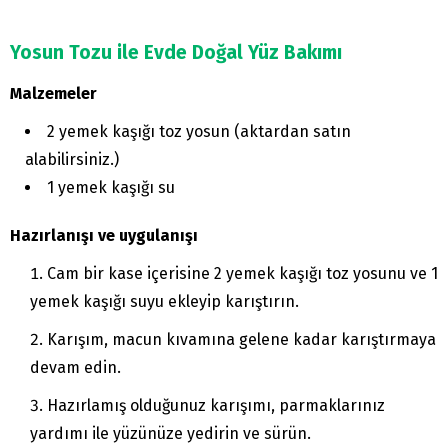
Yosun Tozu ile Evde Doğal Yüz Bakımı
Malzemeler
2 yemek kaşığı toz yosun (aktardan satın
alabilirsiniz.)
1 yemek kaşığı su
Hazırlanışı ve uygulanışı
Cam bir kase içerisine 2 yemek kaşığı toz yosunu ve 1
yemek kaşığı suyu ekleyip karıştırın.
Karışım, macun kıvamına gelene kadar karıştırmaya
devam edin.
Hazırlamış olduğunuz karışımı, parmaklarınız
yardımı ile yüzünüze yedirin ve sürün.