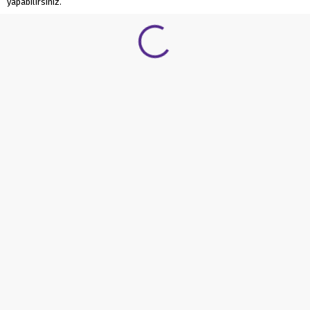
yapabilirsiniz.