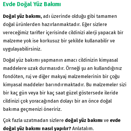
Evde Doğal Yüz Bakımı
Doğal yüz bakımı,
adı üzerinde olduğu gibi tamamen
doğal ürünlerden hazırlanmaktadır. Eğer sizlere
vereceğimiz tarifler içerisinde cildinizi alerji yapacak bir
malzeme yok ise korkusuz bir şekilde kullanabilir ve
uygulayabilirsiniz.
Doğal yüz bakımı yapmanın amacı cildinizin kimyasal
maddelere uzak durmasıdır. Örneği şu an kullandığınız
fondöten, ruj ve diğer makyaj malzemelerinin bir çoğu
kimyasal maddeler barındırmaktadır. Bu malzemeler sizi
bir kaç gün veya bir kaç saat güzel göstersede ileride
cildinizi çok yoracağından dolayı bir an önce doğal
bakıma geçmenizi öneririz.
Çok fazla uzatmadan sizlere
doğal yüz bakımı
ve
evde
doğal yüz bakımı nasıl yapılır?
Anlatalım.