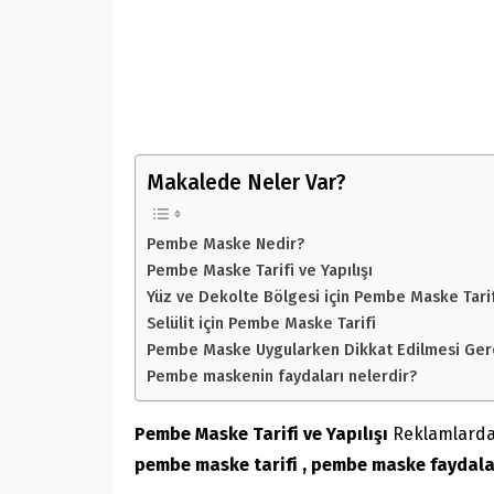
Makalede Neler Var?
Pembe Maske Nedir?
Pembe Maske Tarifi ve Yapılışı
Yüz ve Dekolte Bölgesi için Pembe Maske Tarif
Selülit için Pembe Maske Tarifi
Pembe Maske Uygularken Dikkat Edilmesi Ger
Pembe maskenin faydaları nelerdir?
Pembe Maske Tarifi ve Yapılışı
Reklamlarda 
pembe maske tarifi , pembe maske faydal