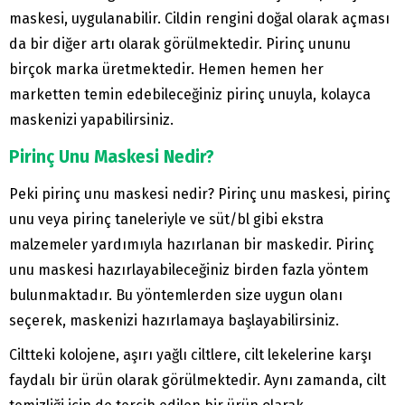
maskesi, uygulanabilir. Cildin rengini doğal olarak açması
da bir diğer artı olarak görülmektedir. Pirinç ununu
birçok marka üretmektedir. Hemen hemen her
marketten temin edebileceğiniz pirinç unuyla, kolayca
maskenizi yapabilirsiniz.
Pirinç Unu Maskesi Nedir?
Peki pirinç unu maskesi nedir? Pirinç unu maskesi, pirinç
unu veya pirinç taneleriyle ve süt/bl gibi ekstra
malzemeler yardımıyla hazırlanan bir maskedir. Pirinç
unu maskesi hazırlayabileceğiniz birden fazla yöntem
bulunmaktadır. Bu yöntemlerden size uygun olanı
seçerek, maskenizi hazırlamaya başlayabilirsiniz.
Ciltteki kolojene, aşırı yağlı ciltlere, cilt lekelerine karşı
faydalı bir ürün olarak görülmektedir. Aynı zamanda, cilt