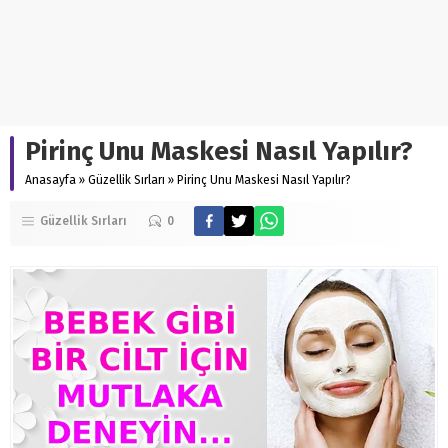
Pirinç Unu Maskesi Nasıl Yapılır?
Anasayfa
»
Güzellik Sırları
»
Pirinç Unu Maskesi Nasıl Yapılır?
Güzellik Sırları
0