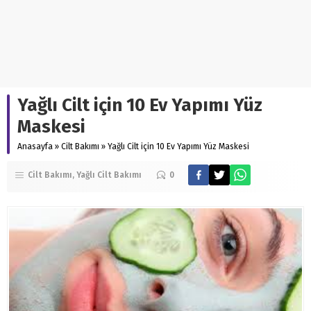
Yağlı Cilt için 10 Ev Yapımı Yüz
Maskesi
Anasayfa
»
Cilt Bakımı
»
Yağlı Cilt için 10 Ev Yapımı Yüz Maskesi
Cilt Bakımı
Yağlı Cilt Bakımı
0