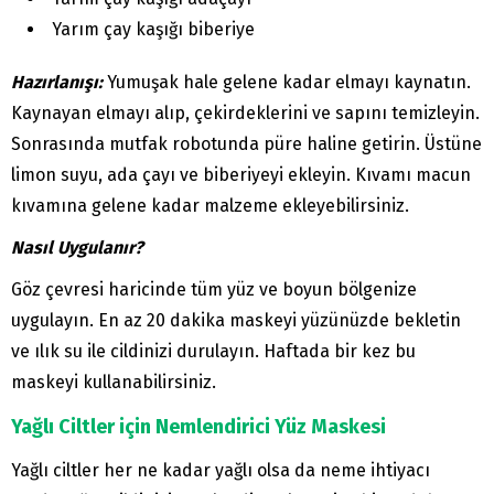
Yarım çay kaşığı biberiye
Hazırlanışı:
Yumuşak hale gelene kadar elmayı kaynatın.
Kaynayan elmayı alıp, çekirdeklerini ve sapını temizleyin.
Sonrasında mutfak robotunda püre haline getirin. Üstüne
limon suyu, ada çayı ve biberiyeyi ekleyin. Kıvamı macun
kıvamına gelene kadar malzeme ekleyebilirsiniz.
Nasıl Uygulanır?
Göz çevresi haricinde tüm yüz ve boyun bölgenize
uygulayın. En az 20 dakika maskeyi yüzünüzde bekletin
ve ılık su ile cildinizi durulayın. Haftada bir kez bu
maskeyi kullanabilirsiniz.
Yağlı Ciltler için Nemlendirici Yüz Maskesi
Yağlı ciltler her ne kadar yağlı olsa da neme ihtiyacı