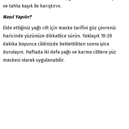
ve tahta kaşık ile karıştırın.
Nasıl Yapılır?
Elde ettiğiniz yağlı cilt için maske tarifini göz çevreniz
haricinde yüzünüze dikkatlice sürün. Yaklaşık 10-20
dakika boyunca cildinizde beklettikten sonra iyice
durulayın. Haftada iki defa yağlı ve karma ciltlere yüz
maskesi olarak uygulanabilir.