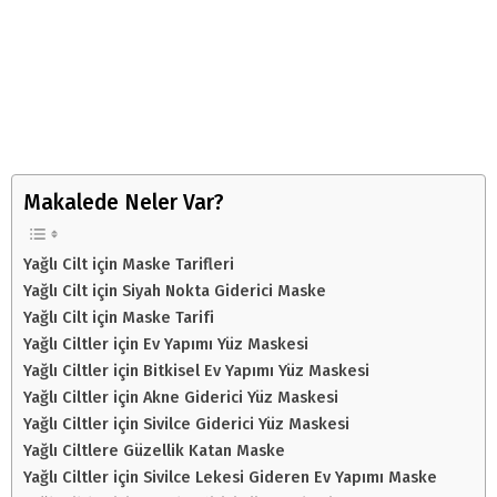
Makalede Neler Var?
Yağlı Cilt için Maske Tarifleri
Yağlı Cilt için Siyah Nokta Giderici Maske
Yağlı Cilt için Maske Tarifi
Yağlı Ciltler için Ev Yapımı Yüz Maskesi
Yağlı Ciltler için Bitkisel Ev Yapımı Yüz Maskesi
Yağlı Ciltler için Akne Giderici Yüz Maskesi
Yağlı Ciltler için Sivilce Giderici Yüz Maskesi
Yağlı Ciltlere Güzellik Katan Maske
Yağlı Ciltler için Sivilce Lekesi Gideren Ev Yapımı Maske