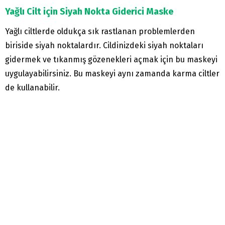
Yağlı Cilt için Siyah Nokta Giderici Maske
Yağlı ciltlerde oldukça sık rastlanan problemlerden
biriside siyah noktalardır. Cildinizdeki siyah noktaları
gidermek ve tıkanmış gözenekleri açmak için bu maskeyi
uygulayabilirsiniz. Bu maskeyi aynı zamanda karma ciltler
de kullanabilir.