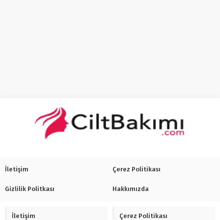
İletişim
Çerez Politikası
Gizlilik Politkası
Hakkımızda
İletişim
Çerez Politikası