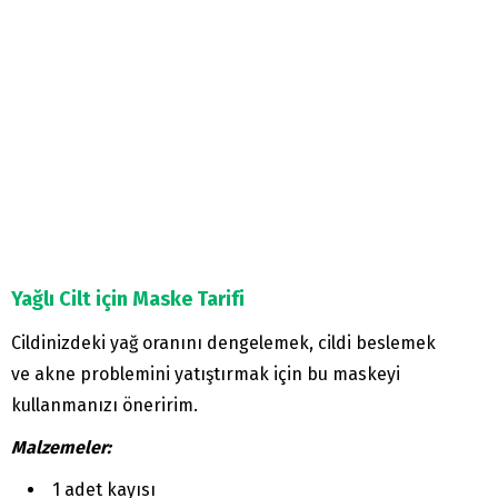
Yağlı Cilt için Maske Tarifi
Cildinizdeki yağ oranını dengelemek, cildi beslemek
ve akne problemini yatıştırmak için bu maskeyi
kullanmanızı öneririm.
Malzemeler:
1 adet kayısı