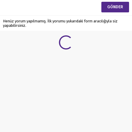
Henüz yorum yapılmamış. İlk yorumu yukarıdaki form aracılığıyla siz
yapabilirsiniz.