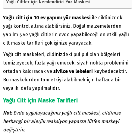
Yağlı Ciltler için Nemlendirici Yüz Maskesi
Yağlı cilt için 10 ev yapımı yüz maskesi
ile cildinizdeki
yağı kontrol altına alabilirsiniz. Doğal malzemelerden
yapılmış ve yağlı ciltlerin evde yapabileceği en etkili yağlı
cilt maske tarifleri çok işinize yarayacak.
Yağlı cilt maskeleri, cildinizdeki pul pul olan bölgeleri
temizleyecek, fazla yağı emecek, siyah nokta problemini
ortadan kaldıracak ve
sivilce ve lekeleri
kaybedecektir.
Bu maskelerden tam etkiyi alabilmek için haftada bir
veya iki defa yapılmalıdır.
Yağlı Cilt için Maske Tarifleri
Not:
Evde uygulayacağınız yağlı cilt maskesi, cildinize
herhangi bir alerjik reaksiyon yaparsa lütfen maskeyi
değiştirin.