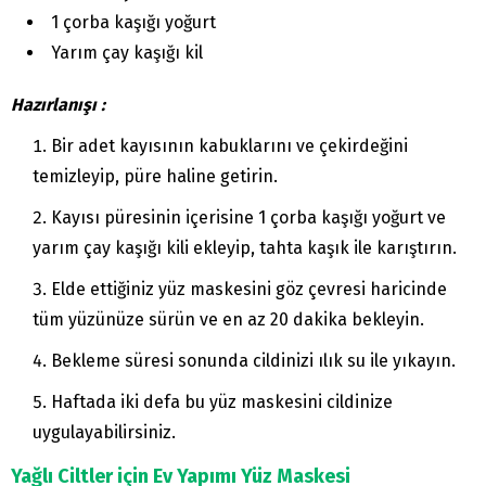
1 çorba kaşığı yoğurt
Yarım çay kaşığı kil
Hazırlanışı :
Bir adet kayısının kabuklarını ve çekirdeğini
temizleyip, püre haline getirin.
Kayısı püresinin içerisine 1 çorba kaşığı yoğurt ve
yarım çay kaşığı kili ekleyip, tahta kaşık ile karıştırın.
Elde ettiğiniz yüz maskesini göz çevresi haricinde
tüm yüzünüze sürün ve en az 20 dakika bekleyin.
Bekleme süresi sonunda cildinizi ılık su ile yıkayın.
Haftada iki defa bu yüz maskesini cildinize
uygulayabilirsiniz.
Yağlı Ciltler için Ev Yapımı Yüz Maskesi