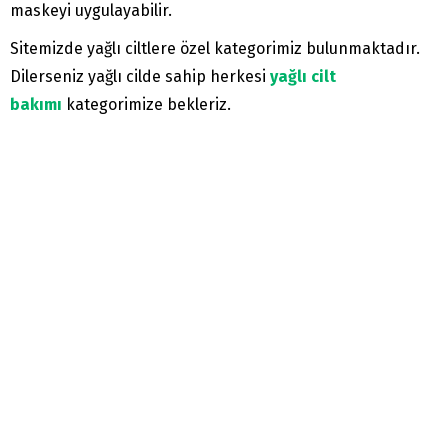
maskeyi uygulayabilir.
Sitemizde yağlı ciltlere özel kategorimiz bulunmaktadır.
Dilerseniz yağlı cilde sahip herkesi
yağlı cilt
bakımı
kategorimize bekleriz.