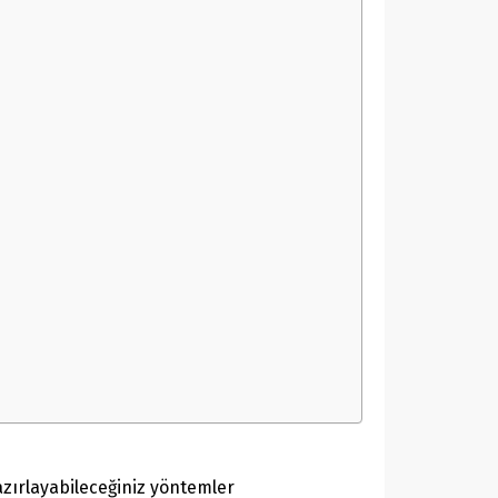
azırlayabileceğiniz yöntemler