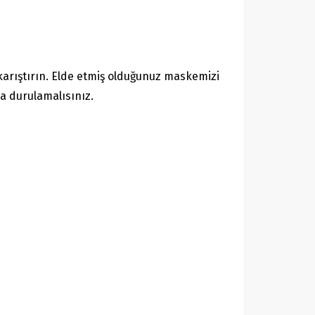
 karıştırın. Elde etmiş olduğunuz maskemizi
a durulamalısınız.