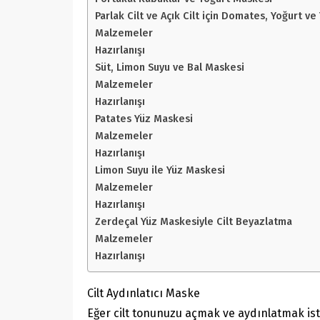
Parlak Cilt ve Açık Cilt için Domates, Yoğurt ve
Malzemeler
Hazırlanışı
Süt, Limon Suyu ve Bal Maskesi
Malzemeler
Hazırlanışı
Patates Yüz Maskesi
Malzemeler
Hazırlanışı
Limon Suyu ile Yüz Maskesi
Malzemeler
Hazırlanışı
Zerdeçal Yüz Maskesiyle Cilt Beyazlatma
Malzemeler
Hazırlanışı
Cilt Aydınlatıcı Maske
Eğer cilt tonunuzu açmak ve aydınlatmak isti