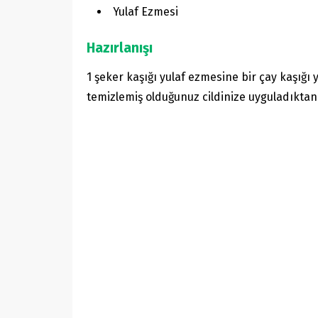
Yulaf Ezmesi
Hazırlanışı
1 şeker kaşığı yulaf ezmesine bir çay kaşığı
temizlemiş olduğunuz cildinize uyguladıktan