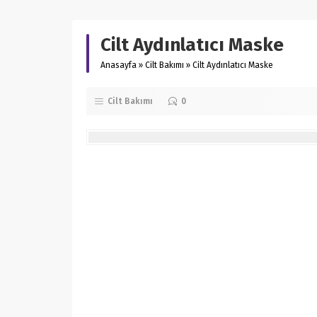
Cilt Aydınlatıcı Maske
Anasayfa
»
Cilt Bakımı
»
Cilt Aydınlatıcı Maske
Cilt Bakımı
0