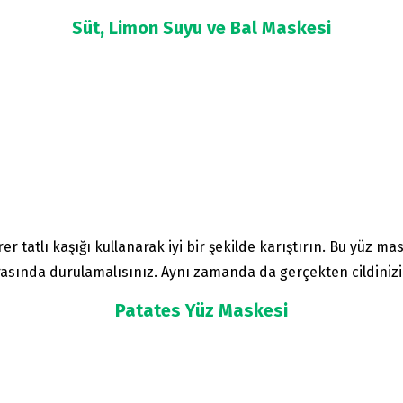
Süt, Limon Suyu ve Bal Maskesi
r tatlı kaşığı kullanarak iyi bir şekilde karıştırın. Bu yüz ma
rasında durulamalısınız. Aynı zamanda da gerçekten cildinizi
Patates Yüz Maskesi