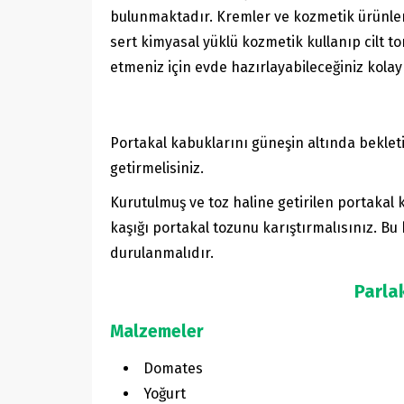
bulunmaktadır. Kremler ve kozmetik ürünler
sert kimyasal yüklü kozmetik kullanıp cilt t
etmeniz için evde hazırlayabileceğiniz kolay 
Portakal kabuklarını güneşin altında bekleti
getirmelisiniz.
Kurutulmuş ve toz haline getirilen portakal
kaşığı portakal tozunu karıştırmalısınız. Bu 
durulanmalıdır.
Parlak
Malzemeler
Domates
Yoğurt