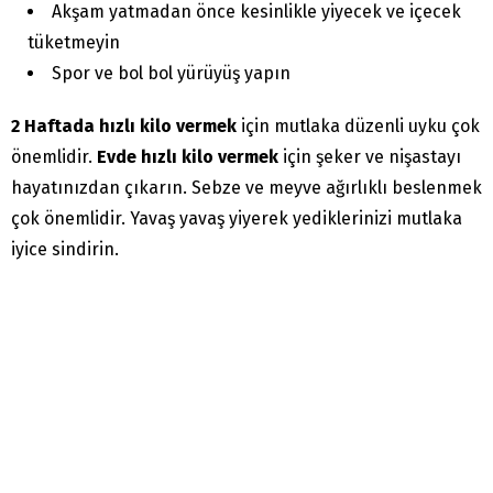
Akşam yatmadan önce kesinlikle yiyecek ve içecek
tüketmeyin
Spor ve bol bol yürüyüş yapın
2 Haftada hızlı kilo vermek
için mutlaka düzenli uyku çok
önemlidir.
Evde hızlı kilo vermek
için şeker ve nişastayı
hayatınızdan çıkarın. Sebze ve meyve ağırlıklı beslenmek
çok önemlidir. Yavaş yavaş yiyerek yediklerinizi mutlaka
iyice sindirin.