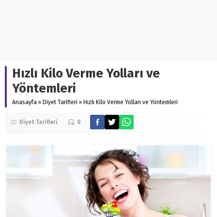
Hızlı Kilo Verme Yolları ve
Yöntemleri
Anasayfa
»
Diyet Tarifleri
»
Hızlı Kilo Verme Yolları ve Yöntemleri
Diyet Tarifleri
0