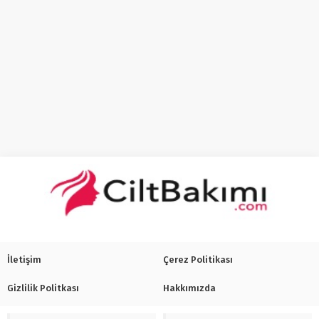
İletişim
Çerez Politikası
Gizlilik Politkası
Hakkımızda