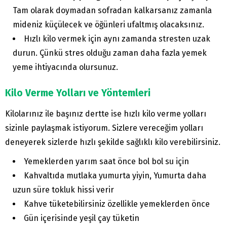
Tam olarak doymadan sofradan kalkarsanız zamanla
mideniz küçülecek ve öğünleri ufaltmış olacaksınız.
Hızlı kilo vermek için aynı zamanda stresten uzak
durun. Çünkü stres olduğu zaman daha fazla yemek
yeme ihtiyacında olursunuz.
Kilo Verme Yolları ve Yöntemleri
Kilolarınız ile başınız dertte ise hızlı kilo verme yolları
sizinle paylaşmak istiyorum. Sizlere vereceğim yolları
deneyerek sizlerde hızlı şekilde sağlıklı kilo verebilirsiniz.
Yemeklerden yarım saat önce bol bol su için
Kahvaltıda mutlaka yumurta yiyin, Yumurta daha
uzun süre tokluk hissi verir
Kahve tüketebilirsiniz özellikle yemeklerden önce
Gün içerisinde yeşil çay tüketin