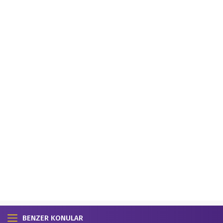
BENZER KONULAR