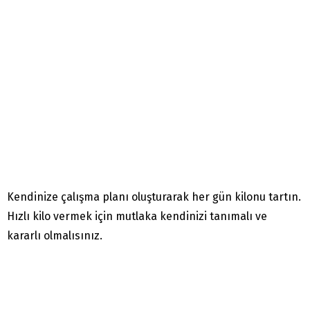
Kendinize çalışma planı oluşturarak her gün kilonu tartın.
Hızlı kilo vermek için mutlaka kendinizi tanımalı ve
kararlı olmalısınız.