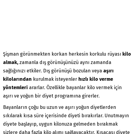
Şişman görünmekten korkan herkesin korkulu rüyası
kilo
almak,
zamanla dış görünüşünüzü aynı zamanda
sağlığınızı etkiler. Dış görünüşü bozulan veya
aşırı
kilolarından
kurulmak isteyenler
hızlı kilo verme
yöntemleri
ararlar. Özellikle bayanlar kilo vermek için
aşırı ve yoğun bir diyet programına girerler.
Bayanların çoğu bu uzun ve aşırı yoğun diyetlerden
sıkılarak kısa süre içerisinde diyeti bırakırlar. Unutmayın
diyete başlayıp, uygun kilonuza gelmeden bırakmak
sizlere daha fazla kilo alımı sağlayacaktır. Kısacası diyete