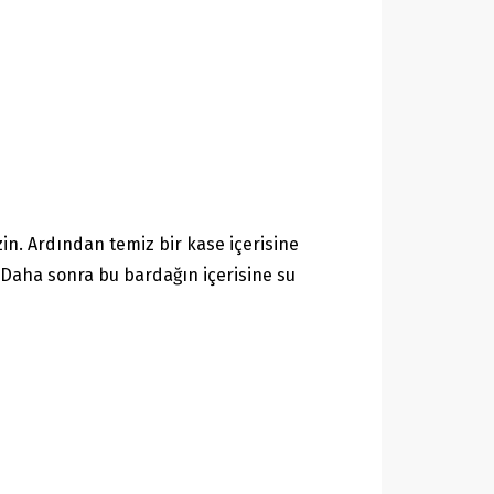
in. Ardından temiz bir kase içerisine
. Daha sonra bu bardağın içerisine su