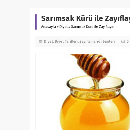
Sarımsak Kürü ile Zayıfla
Anasayfa
»
Diyet
»
Sarımsak Kürü ile Zayıflayın
Diyet
Diyet Tarifleri
Zayıflama Yöntemleri
0