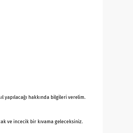
 yapılacağı hakkında bilgileri verelim.
ak ve incecik bir kıvama geleceksiniz.