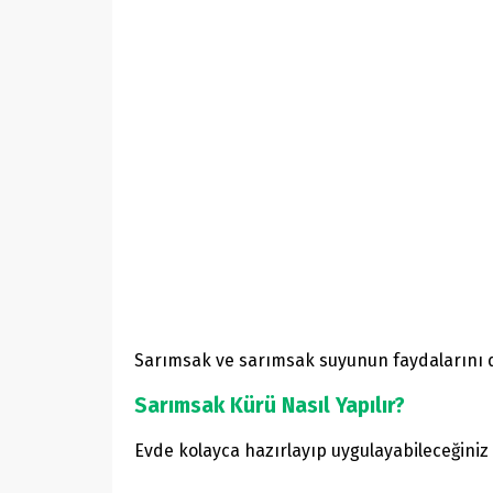
Sarımsak ve sarımsak suyunun faydalarını da
Sarımsak Kürü Nasıl Yapılır?
Evde kolayca hazırlayıp uygulayabileceğiniz