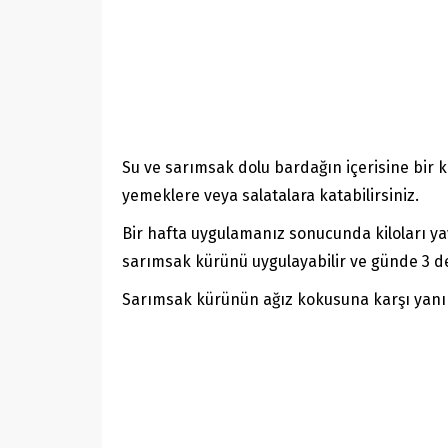
Su ve sarımsak dolu bardağın içerisine bir k
yemeklere veya salatalara katabilirsiniz.
Bir hafta uygulamanız sonucunda kiloları yav
sarımsak kürünü uygulayabilir ve günde 3 def
Sarımsak kürünün ağız kokusuna karşı yanınız