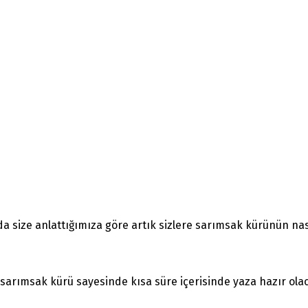
 size anlattığımıza göre artık sizlere sarımsak kürünün nasıl
 sarımsak kürü sayesinde kısa süre içerisinde yaza hazır olac