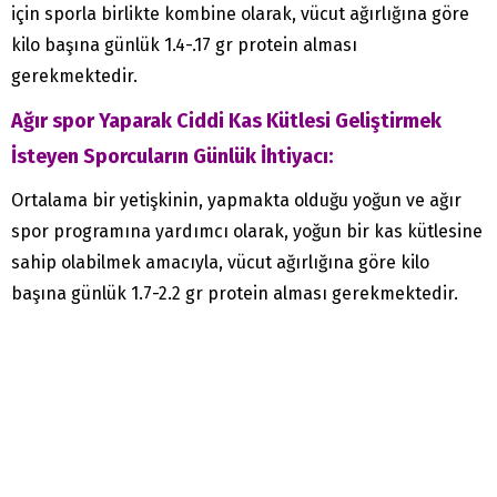
için sporla birlikte kombine olarak, vücut ağırlığına göre
kilo başına günlük 1.4-.17 gr protein alması
gerekmektedir.
Ağır spor Yaparak Ciddi Kas Kütlesi Geliştirmek
İsteyen Sporcuların Günlük İhtiyacı:
Ortalama bir yetişkinin, yapmakta olduğu yoğun ve ağır
spor programına yardımcı olarak, yoğun bir kas kütlesine
sahip olabilmek amacıyla, vücut ağırlığına göre kilo
başına günlük 1.7-2.2 gr protein alması gerekmektedir.