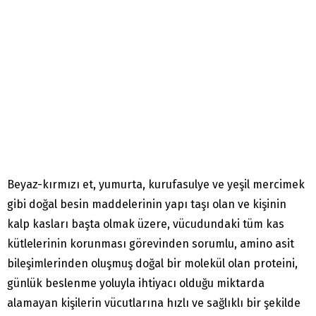
Beyaz-kırmızı et, yumurta, kurufasulye ve yeşil mercimek
gibi doğal besin maddelerinin yapı taşı olan ve kişinin
kalp kasları başta olmak üzere, vücudundaki tüm kas
kütlelerinin korunması görevinden sorumlu, amino asit
bileşimlerinden oluşmuş doğal bir molekül olan proteini,
günlük beslenme yoluyla ihtiyacı olduğu miktarda
alamayan kişilerin vücutlarına hızlı ve sağlıklı bir şekilde