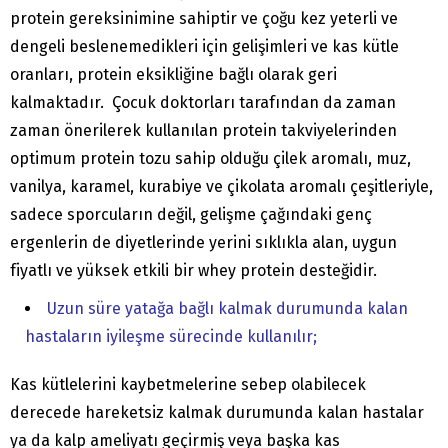
protein gereksinimine sahiptir ve çoğu kez yeterli ve
dengeli beslenemedikleri için gelişimleri ve kas kütle
oranları, protein eksikliğine bağlı olarak geri
kalmaktadır. Çocuk doktorları tarafından da zaman
zaman önerilerek kullanılan protein takviyelerinden
optimum protein tozu sahip olduğu çilek aromalı, muz,
vanilya, karamel, kurabiye ve çikolata aromalı çeşitleriyle,
sadece sporcuların değil, gelişme çağındaki genç
ergenlerin de diyetlerinde yerini sıklıkla alan, uygun
fiyatlı ve yüksek etkili bir whey protein desteğidir.
Uzun süre yatağa bağlı kalmak durumunda kalan
hastaların iyileşme sürecinde kullanılır;
Kas kütlelerini kaybetmelerine sebep olabilecek
derecede hareketsiz kalmak durumunda kalan hastalar
ya da kalp ameliyatı geçirmiş veya başka kas