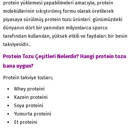
protein yüklemesi yapabilmeleri amacıyla, protein
moleküllerinin sıkıştırılmış formu olarak üretilerek
piyasaya sürülmüş protein tozu ürünleri günümüzdeki
dünyanın dört bir yanından milyonlarca sporcu
tarafından kullanılan, yüksek etkili ve faydaları bir besin
takviyesidir..
Protein Tozu Çeşitleri Nelerdir? Hangi protein tozu
bana uygun?
Protein takviye tozları;
Whey proteini
Kazein proteini
Soya proteini
Yumurta proteini
Et proteini