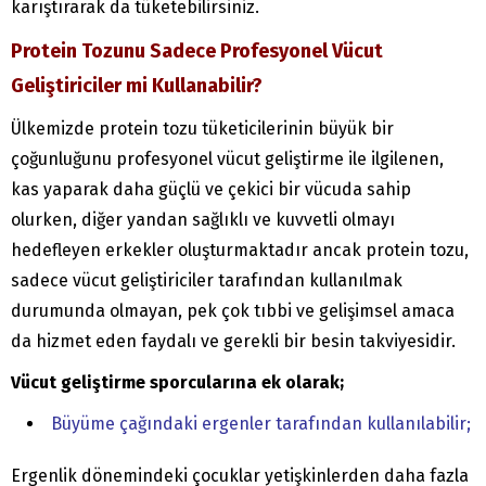
karıştırarak da tüketebilirsiniz.
Protein Tozunu Sadece Profesyonel Vücut
Geliştiriciler mi Kullanabilir?
Ülkemizde protein tozu tüketicilerinin büyük bir
çoğunluğunu profesyonel vücut geliştirme ile ilgilenen,
kas yaparak daha güçlü ve çekici bir vücuda sahip
olurken, diğer yandan sağlıklı ve kuvvetli olmayı
hedefleyen erkekler oluşturmaktadır ancak protein tozu,
sadece vücut geliştiriciler tarafından kullanılmak
durumunda olmayan, pek çok tıbbi ve gelişimsel amaca
da hizmet eden faydalı ve gerekli bir besin takviyesidir.
Vücut geliştirme sporcularına ek olarak;
Büyüme çağındaki ergenler tarafından kullanılabilir;
Ergenlik dönemindeki çocuklar yetişkinlerden daha fazla