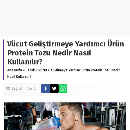
Vücut Geliştirmeye Yardımcı Ürün
Protein Tozu Nedir Nasıl
Kullanılır?
Anasayfa
»
Sağlık
»
Vücut Geliştirmeye Yardımcı Ürün Protein Tozu Nedir
Nasıl Kullanılır?
Sağlık
0