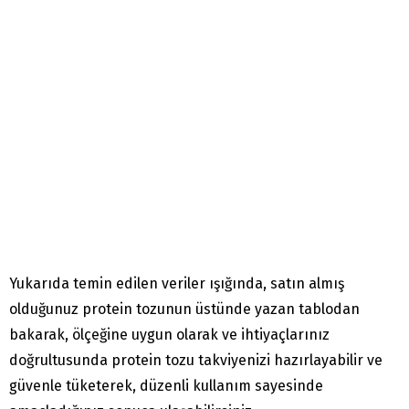
Yukarıda temin edilen veriler ışığında, satın almış
olduğunuz protein tozunun üstünde yazan tablodan
bakarak, ölçeğine uygun olarak ve ihtiyaçlarınız
doğrultusunda protein tozu takviyenizi hazırlayabilir ve
güvenle tüketerek, düzenli kullanım sayesinde