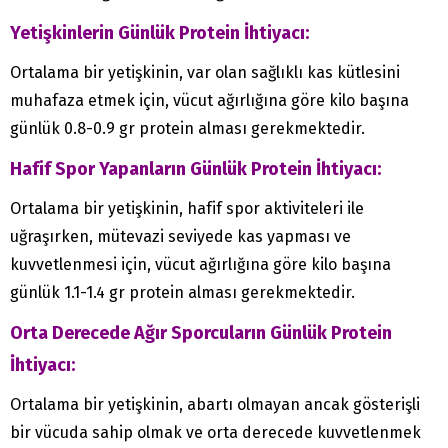
Yetişkinlerin Günlük Protein İhtiyacı:
Ortalama bir yetişkinin, var olan sağlıklı kas kütlesini
muhafaza etmek için, vücut ağırlığına göre kilo başına
günlük 0.8-0.9 gr protein alması gerekmektedir.
Hafif Spor Yapanların Günlük Protein İhtiyacı:
Ortalama bir yetişkinin, hafif spor aktiviteleri ile
uğraşırken, mütevazi seviyede kas yapması ve
kuvvetlenmesi için, vücut ağırlığına göre kilo başına
günlük 1.1-1.4 gr protein alması gerekmektedir.
Orta Derecede Ağır Sporcuların Günlük Protein
İhtiyacı:
Ortalama bir yetişkinin, abartı olmayan ancak gösterişli
bir vücuda sahip olmak ve orta derecede kuvvetlenmek