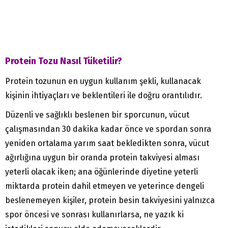
Protein Tozu Nasıl Tüketilir?
Protein tozunun en uygun kullanım şekli, kullanacak
kişinin ihtiyaçları ve beklentileri ile doğru orantılıdır.
Düzenli ve sağlıklı beslenen bir sporcunun, vücut
çalışmasından 30 dakika kadar önce ve spordan sonra
yeniden ortalama yarım saat bekledikten sonra, vücut
ağırlığına uygun bir oranda protein takviyesi alması
yeterli olacak iken; ana öğünlerinde diyetine yeterli
miktarda protein dahil etmeyen ve yeterince dengeli
beslenemeyen kişiler, protein besin takviyesini yalnızca
spor öncesi ve sonrası kullanırlarsa, ne yazık ki