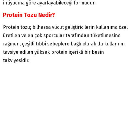
ihtiyacına göre ayarlayabileceği formudur.
Protein Tozu Nedir?
Protein tozu; bilhassa vücut geliştiricilerin kullanıma özel
üretilen ve en çok sporcular tarafından tüketilmesine
rağmen, çeşitli tıbbi sebeplere bağlı olarak da kullanımı
tavsiye edilen yüksek protein içerikli bir besin
takviyesidir.