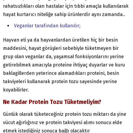
rahatsızlıkları olan hastalar için tıbbi amaçla kullanılarak
hayat kurtarıcı niteliğe sahip ürünlerdir aynı zamanda..
Veganlar tarafından kullanılır;
Hayvan eti ya da hayvanlardan üretilen hiç bir besin
maddesini, hayat görüşleri sebebiyle tüketmeyen bir
grup olan veganlar da, yaşamsal fonksiyonlarını yerine
getirebilmek amacıyla proteine ihtiyaç duyarlar ve kuru
baklagillerden yeterince alamadıkları proteini, besin
takviyeleri kullanarak protein tozu sayesinde yerine
koyabilirler.
Ne Kadar Protein Tozu Tüketmeliyim?
Günlük olarak tüketeceğiniz protein tozu miktarı da yine
vücut ağırlığınız ve protein takviyesi alımı sonucu elde
etmek istediğiniz sonuca bağlı olacaktır