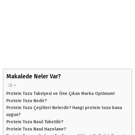
Makalede Neler Var?
Protein Tozu Takviyesi ve Öne Çıkan Marka Optimum!
Protein Tozu Nedir?
Protein Tozu Çeşitleri Nelerdir? Hangi protein tozu bana
uygun?
Protein Tozu Nasıl Tüketilir?
Protein Tozu Nasıl Hazırlanır?