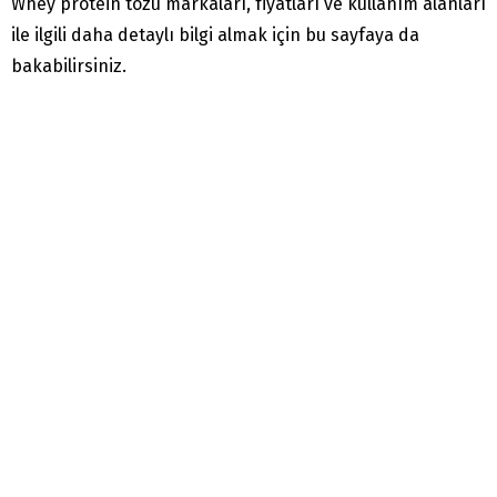
Whey protein tozu markaları, fiyatları ve kullanım alanları
ile ilgili daha detaylı bilgi almak için bu sayfaya da
bakabilirsiniz.