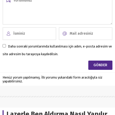
Daha sonraki yorumlarımda kullanılması için adım, e-posta adresim ve
site adresim bu tarayıcıya kaydedilsin.
Henüz yorum yapılmamış. İlk yorumu yukarıdaki form aracılığıyla siz
yapabilirsiniz.
Lazerle Ben Aldırma Nasıl Yapılır