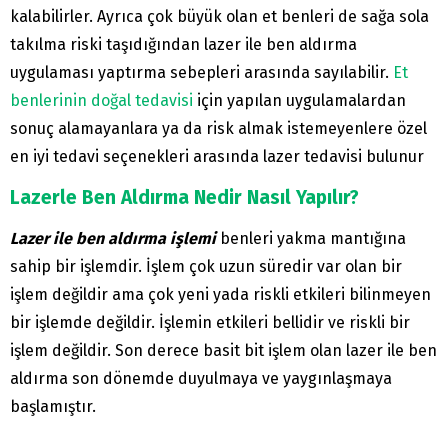
kalabilirler. Ayrıca çok büyük olan et benleri de sağa sola
takılma riski taşıdığından lazer ile ben aldırma
uygulaması yaptırma sebepleri arasında sayılabilir.
Et
benlerinin doğal tedavisi
için yapılan uygulamalardan
sonuç alamayanlara ya da risk almak istemeyenlere özel
en iyi tedavi seçenekleri arasında lazer tedavisi bulunur
Lazerle Ben Aldırma Nedir Nasıl Yapılır?
Lazer ile ben aldırma işlemi
benleri yakma mantığına
sahip bir işlemdir. İşlem çok uzun süredir var olan bir
işlem değildir ama çok yeni yada riskli etkileri bilinmeyen
bir işlemde değildir. İşlemin etkileri bellidir ve riskli bir
işlem değildir. Son derece basit bit işlem olan lazer ile ben
aldırma son dönemde duyulmaya ve yaygınlaşmaya
başlamıştır.