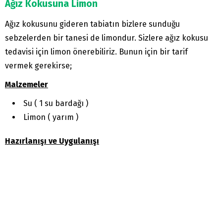
Ağız Kokusuna Limon
Ağız kokusunu gideren tabiatın bizlere sunduğu
sebzelerden bir tanesi de limondur. Sizlere ağız kokusu
tedavisi için limon önerebiliriz. Bunun için bir tarif
vermek gerekirse;
Malzemeler
Su ( 1 su bardağı )
Limon ( yarım )
Hazırlanışı ve Uygulanışı