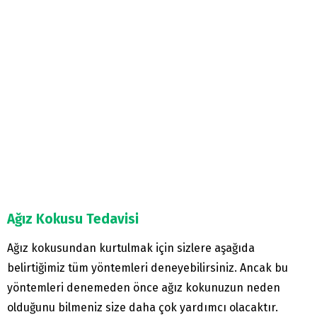
Ağız Kokusu Tedavisi
Ağız kokusundan kurtulmak için sizlere aşağıda
belirtiğimiz tüm yöntemleri deneyebilirsiniz. Ancak bu
yöntemleri denemeden önce ağız kokunuzun neden
olduğunu bilmeniz size daha çok yardımcı olacaktır.