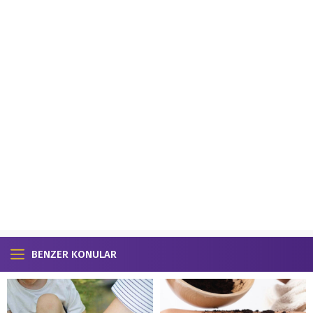
BENZER KONULAR