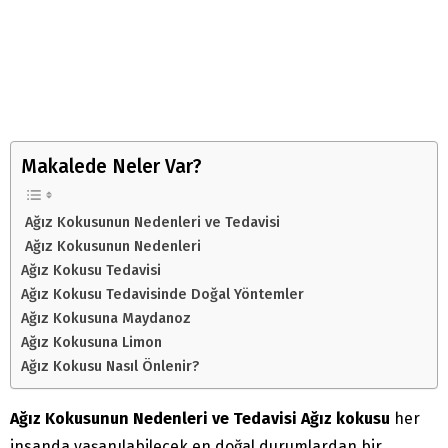
Makalede Neler Var?
Ağız Kokusunun Nedenleri ve Tedavisi
Ağız Kokusunun Nedenleri
Ağız Kokusu Tedavisi
Ağız Kokusu Tedavisinde Doğal Yöntemler
Ağız Kokusuna Maydanoz
Ağız Kokusuna Limon
Ağız Kokusu Nasıl Önlenir?
Ağız Kokusunun Nedenleri ve Tedavisi Ağız kokusu
her
insanda yaşanılabilecek en doğal durumlardan bir