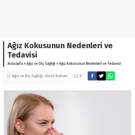
Ağız Kokusunun Nedenleri ve
Tedavisi
Anasayfa
»
Ağız ve Diş Sağlığı
»
Ağız Kokusunun Nedenleri ve Tedavisi
Ağız ve Diş Sağlığı
Vücut Bakımı
0