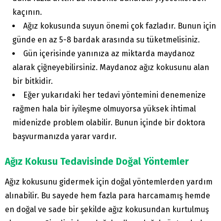
kaçının.
Ağız kokusunda suyun önemi çok fazladır. Bunun için
günde en az 5-8 bardak arasında su tüketmelisiniz.
Gün içerisinde yanınıza az miktarda maydanoz
alarak çiğneyebilirsiniz. Maydanoz ağız kokusunu alan
bir bitkidir.
Eğer yukarıdaki her tedavi yöntemini denemenize
rağmen hala bir iyileşme olmuyorsa yüksek ihtimal
midenizde problem olabilir. Bunun içinde bir doktora
başvurmanızda yarar vardır.
Ağız Kokusu Tedavisinde Doğal Yöntemler
Ağız kokusunu gidermek için doğal yöntemlerden yardım
alınabilir. Bu sayede hem fazla para harcamamış hemde
en doğal ve sade bir şekilde ağız kokusundan kurtulmuş