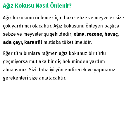
Ağız Kokusu Nasıl Önlenir?
Ağız kokusunu önlemek için bazı sebze ve meyveler size
çok yardımcı olacaktır. Ağız kokusunu önleyen başlıca
sebze ve meyveler şu şekildedir;
elma, rezene, havuç,
ada çayı, karanfil
mutlaka tüketilmelidir.
Eğer tüm bunlara rağmen ağız kokunuz bir türlü
geçmiyorsa mutlaka bir diş hekiminden yardım
almalısınız. Sizi daha iyi yönlendirecek ve yapmanız
gerekenleri size anlatacaktır.