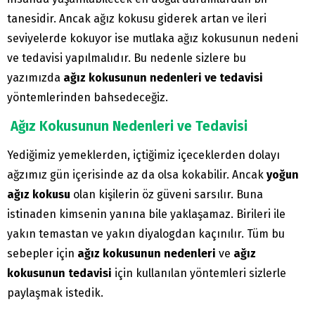
tanesidir. Ancak ağız kokusu giderek artan ve ileri
seviyelerde kokuyor ise mutlaka ağız kokusunun nedeni
ve tedavisi yapılmalıdır. Bu nedenle sizlere bu
yazımızda
ağız kokusunun nedenleri ve tedavisi
yöntemlerinden bahsedeceğiz.
Ağız Kokusunun Nedenleri ve Tedavisi
Yediğimiz yemeklerden, içtiğimiz içeceklerden dolayı
ağzımız gün içerisinde az da olsa kokabilir. Ancak
yoğun
ağız kokusu
olan kişilerin öz güveni sarsılır. Buna
istinaden kimsenin yanına bile yaklaşamaz. Birileri ile
yakın temastan ve yakın diyalogdan kaçınılır. Tüm bu
sebepler için
ağız kokusunun nedenleri
ve
ağız
kokusunun tedavisi
için kullanılan yöntemleri sizlerle
paylaşmak istedik.