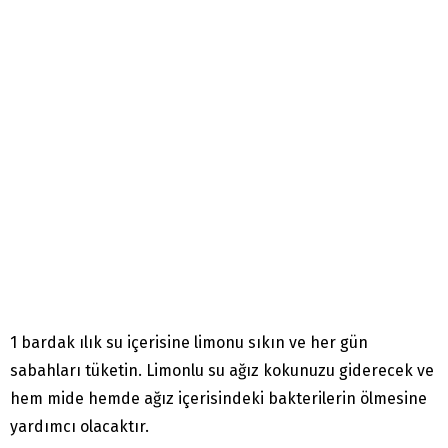
1 bardak ılık su içerisine limonu sıkın ve her gün
sabahları tüketin. Limonlu su ağız kokunuzu giderecek ve
hem mide hemde ağız içerisindeki bakterilerin ölmesine
yardımcı olacaktır.