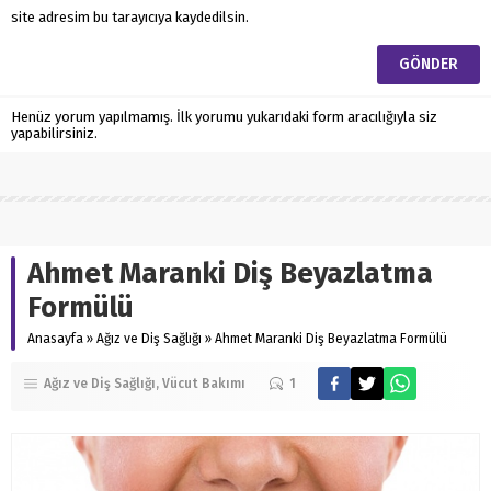
site adresim bu tarayıcıya kaydedilsin.
Henüz yorum yapılmamış. İlk yorumu yukarıdaki form aracılığıyla siz
yapabilirsiniz.
Ahmet Maranki Diş Beyazlatma
Formülü
Anasayfa
»
Ağız ve Diş Sağlığı
»
Ahmet Maranki Diş Beyazlatma Formülü
Ağız ve Diş Sağlığı
Vücut Bakımı
1