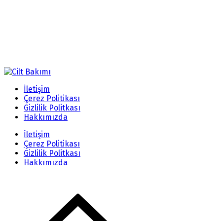
İletişim
Çerez Politikası
Gizlilik Politkası
Hakkımızda
İletişim
Çerez Politikası
Gizlilik Politkası
Hakkımızda