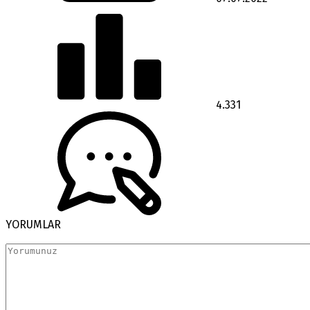
4.331
YORUMLAR