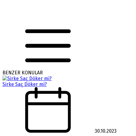
BENZER KONULAR
Sirke Saç Döker mi?
30.10.2023