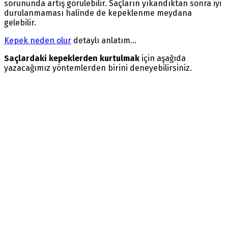
sorununda artış görülebilir. Saçların yıkandıktan sonra iyi
durulanmaması halinde de kepeklenme meydana
gelebilir.
Kepek neden olur
detaylı anlatım…
Saçlardaki kepeklerden kurtulmak
için aşağıda
yazacağımız yöntemlerden birini deneyebilirsiniz.