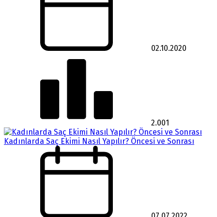
02.10.2020
2.001
Kadınlarda Saç Ekimi Nasıl Yapılır? Öncesi ve Sonrası
07.07.2022