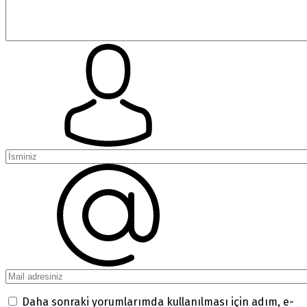
Daha sonraki yorumlarımda kullanılması için adım, e-