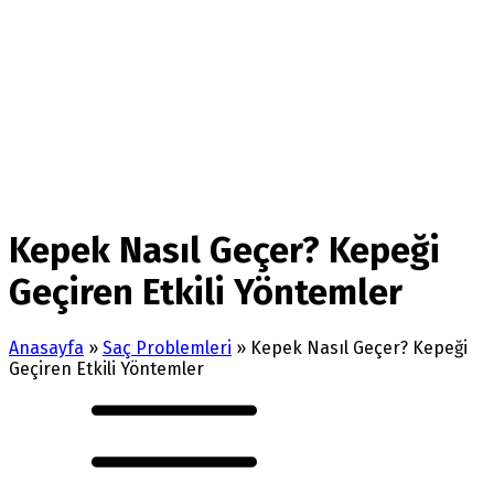
Kepek Nasıl Geçer? Kepeği
Geçiren Etkili Yöntemler
Anasayfa
»
Saç Problemleri
»
Kepek Nasıl Geçer? Kepeği
Geçiren Etkili Yöntemler