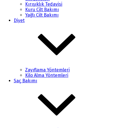
Kırışıklık Tedavisi
Kuru Cilt Bakımı
Yağlı Cilt Bakımı
Diyet
Zayıflama Yöntemleri
Kilo Alma Yöntemleri
Saç Bakımı