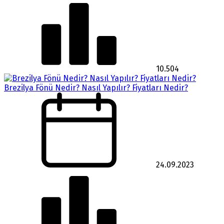
10.504
Brezilya Fönü Nedir? Nasıl Yapılır? Fiyatları Nedir?
24.09.2023