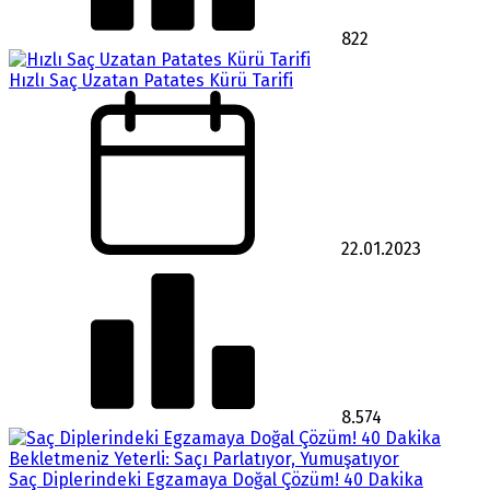
822
Hızlı Saç Uzatan Patates Kürü Tarifi
22.01.2023
8.574
Saç Diplerindeki Egzamaya Doğal Çözüm! 40 Dakika