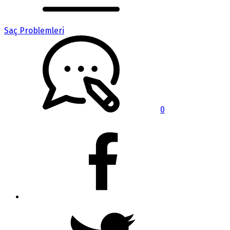
Saç Problemleri
0