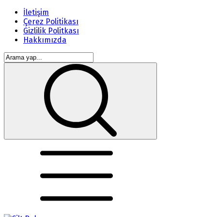
İletişim
Çerez Politikası
Gizlilik Politkası
Hakkımızda