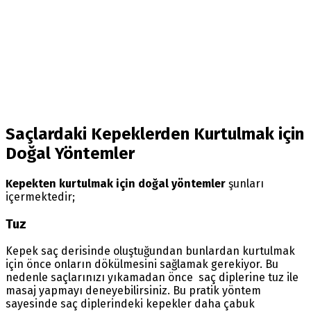
Saçlardaki Kepeklerden Kurtulmak için
Doğal Yöntemler
Kepekten kurtulmak için doğal yöntemler
şunları
içermektedir;
Tuz
Kepek saç derisinde oluştuğundan bunlardan kurtulmak
için önce onların dökülmesini sağlamak gerekiyor. Bu
nedenle saçlarınızı yıkamadan önce saç diplerine tuz ile
masaj yapmayı deneyebilirsiniz. Bu pratik yöntem
sayesinde saç diplerindeki kepekler daha çabuk