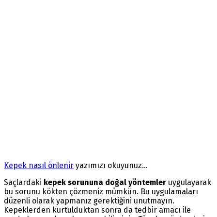
Kepek nasıl önlenir
yazımızı okuyunuz…
Saçlardaki
kepek sorununa doğal yöntemler
uygulayarak
bu sorunu kökten çözmeniz mümkün. Bu uygulamaları
düzenli olarak yapmanız gerektiğini unutmayın.
Kepeklerden kurtulduktan sonra da tedbir amacı ile