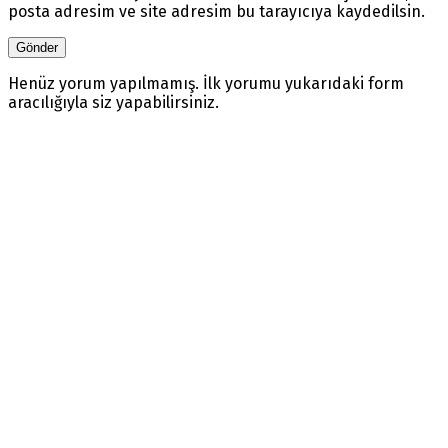
posta adresim ve site adresim bu tarayıcıya kaydedilsin.
Henüz yorum yapılmamış. İlk yorumu yukarıdaki form
aracılığıyla siz yapabilirsiniz.