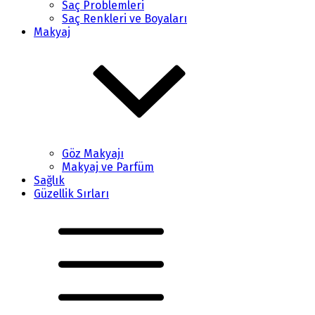
Saç Problemleri
Saç Renkleri ve Boyaları
Makyaj
Göz Makyajı
Makyaj ve Parfüm
Sağlık
Güzellik Sırları